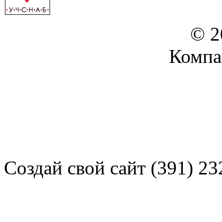
© 2
Компа
Создай свой сайт (391) 23