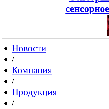
сенсорное
Новости
/
Компания
/
Продукция
/