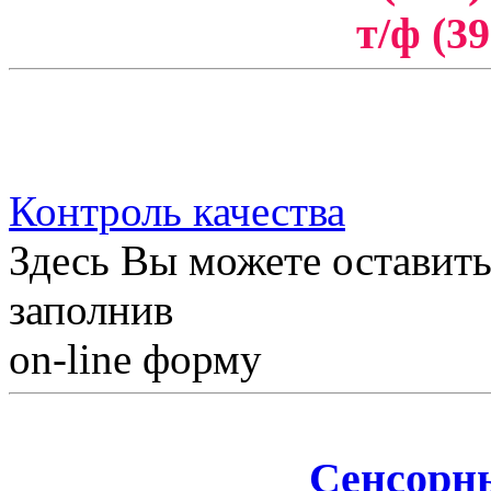
т/ф (39
Контроль качества
Здесь Вы можете оставить
заполнив
on-line форму
Сенсорн