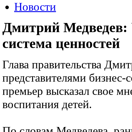
Новости
Дмитрий Медведев:
система ценностей
Глава правительства Дмит
представителями бизнес-с
премьер высказал свое мн
воспитания детей.
По словам Медведева, ра