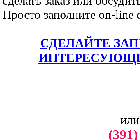
сделать заказ или обсудит
Просто заполните on-line
СДЕЛАЙТЕ ЗА
ИНТЕРЕСУЮЩЕ
или
(391)