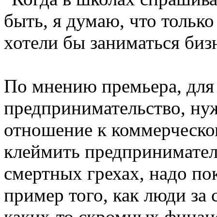
быть, я думаю, что только
хотели бы заниматься бизн
По мнению премьера, для 
предпринимательство, ну
отношение к коммерческо
клеймить предпринимателе
смертных грехах, надо п
пример того, как люди за 
каких-то скромных финан