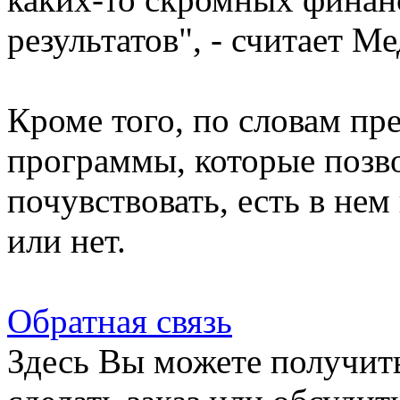
результатов", - считает Ме
Кроме того, по словам пр
программы, которые позв
почувствовать, есть в не
или нет.
Обратная связь
Здесь Вы можете получит