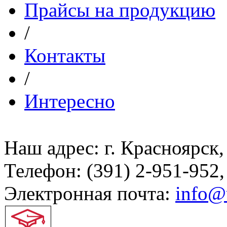
Прайсы на продукцию
/
Контакты
/
Интересно
Наш адрес: г. Красноярск,
Телефон: (391) 2-951-952,
Электронная почта:
info@