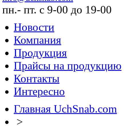
пн.- пт. с 9-00 до 19-00
Новости
Компания
Продукция
Прайсы на продукцию
Контакты
Интересно
Главная UchSnab.com
>