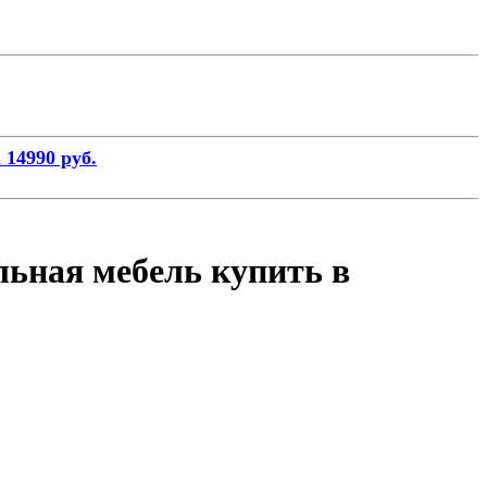
 14990 руб.
льная мебель купить в