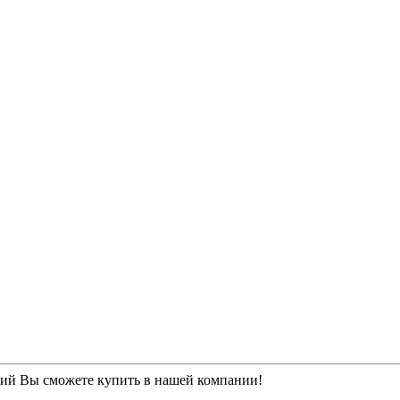
ний Вы сможете купить в нашей компании!