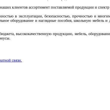
 наших клиентов ассортимент поставляемой продукции и спектр
ежностью в эксплуатации, безопасностью, прочностью и многи
кольное оборудование и наглядные пособия, школьную мебель 
бюджета, высококачественную продукцию, мебель, оборудование
онусы.
ратной связи.