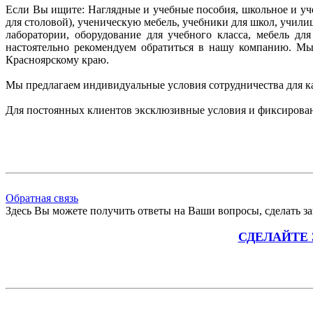
Если Вы ищите: Наглядные и учебные пособия, школьное и уче
для столовой), ученическую мебель, учебники для школ, учил
лаборатории, оборудование для учебного класса, мебель д
настоятельно рекомендуем
обратиться в нашу компанию. М
Красноярскому краю.
Мы предлагаем индивидуальные условия сотрудничества для к
Для постоянных клиентов эксклюзивные условия и фиксирова
Обратная связь
Здесь Вы можете получить ответы на Ваши вопросы, сделать зак
СДЕЛАЙТЕ