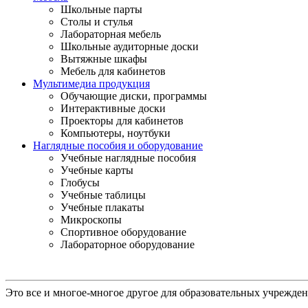
Школьные парты
Столы и стулья
Лабораторная мебель
Школьные аудиторные доски
Вытяжные шкафы
Мебель для кабинетов
Мультимедиа продукция
Обучающие диски, программы
Интерактивные доски
Проекторы для кабинетов
Компьютеры, ноутбуки
Наглядные пособия и оборудование
Учебные наглядные пособия
Учебные карты
Глобусы
Учебные таблицы
Учебные плакаты
Микроскопы
Спортивное оборудование
Лабораторное оборудование
Это все и многое-многое другое для образовательных учрежде