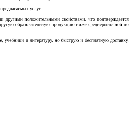
 предлагаемых услуг.
ми другими положительными свойствами, что подтверждается
и другую образовательную продукцию ниже среднерыночной по
, учебники и литературу, но быструю и бесплатную доставку,