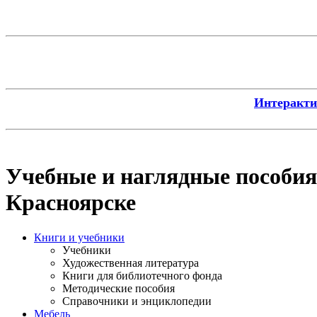
Интерактив
Учебные и наглядные пособия
Красноярске
Книги и учебники
Учебники
Художественная литература
Книги для библиотечного фонда
Методические пособия
Справочники и энциклопедии
Мебель