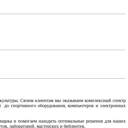
 культуры. Своим клиентам мы оказываем комплексный спектр
ий до спортивного оборудования, компьютеров и электронных
тавщика и помогаем находить оптимальные решения для наших
ов, лабораторий. мастерских и библиотек.