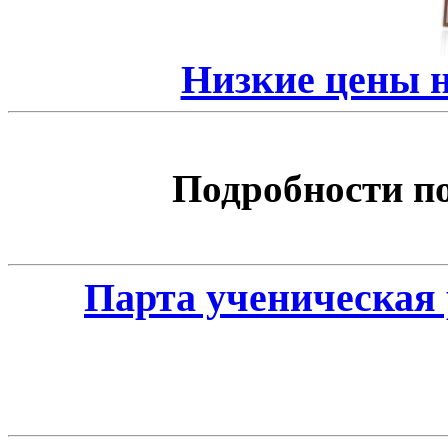
Низкие цены 
Подробности по 
Парта ученическая 