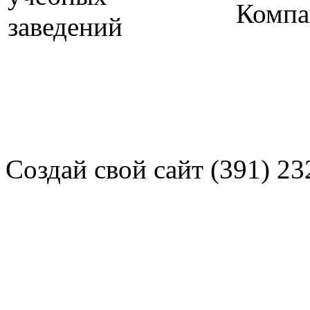
Компа
Создай свой сайт (391) 23