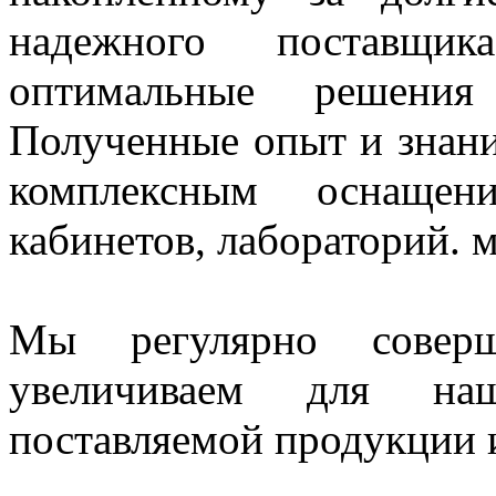
надежного поставщи
оптимальные решения
Полученные опыт и знани
комплексным оснащен
кабинетов, лабораторий. 
Мы регулярно совер
увеличиваем для наш
поставляемой продукции и