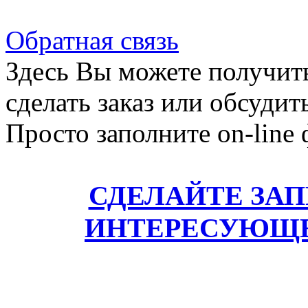
Обратная связь
Здесь Вы можете получит
сделать заказ или обсудит
Просто заполните on-line
СДЕЛАЙТЕ ЗА
ИНТЕРЕСУЮЩЕ