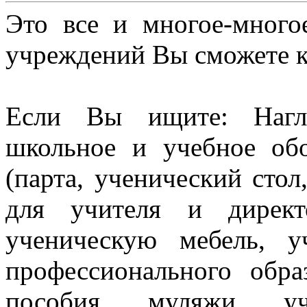
Это все и многое-много
учреждений Вы сможете к
Если Вы ищите: Нагл
школьное и учебное об
(парта, ученический стол
для учителя и директ
ученическую мебель, 
профессионального обра
пособия, муляжи, уч