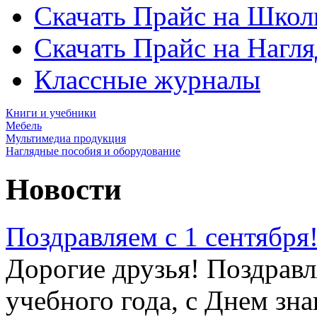
Скачать Прайс на Школ
Скачать Прайс на Нагл
Классные журналы
Книги и учебники
Мебель
Мультимедиа продукция
Наглядные пособия и оборудование
Новости
Поздравляем с 1 сентября
Дорогие друзья! Поздравл
учебного года, с Днем зна