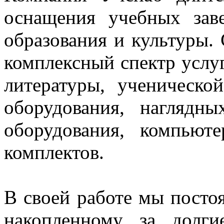
оснащения учебных зав
образования и культуры.
комплексный спектр услуг
литературы, ученическо
оборудования, нагляд
оборудования, компьют
комплектов.
В своей работе мы постоя
накопленному за долг