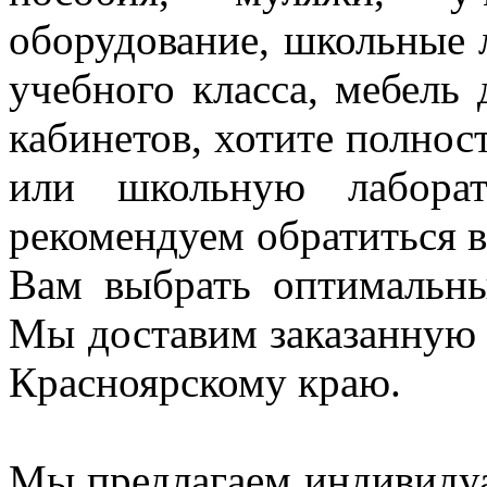
оборудование, школьные 
учебного класса, мебель
кабинетов, хотите полнос
или школьную лаборат
рекомендуем
обратиться
Вам выбрать оптимальн
Мы доставим заказанную
Красноярскому краю.
Мы предлагаем индивидуа