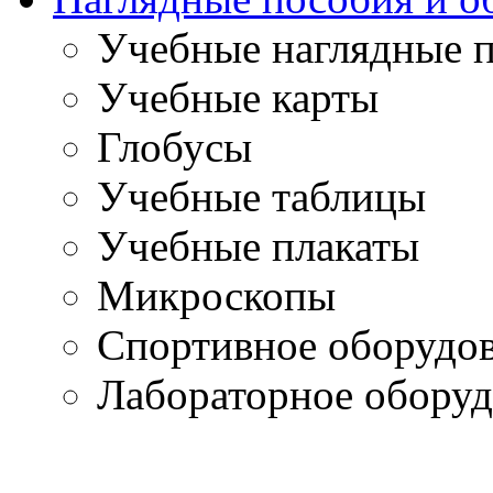
Учебные наглядные 
Учебные карты
Глобусы
Учебные таблицы
Учебные плакаты
Микроскопы
Спортивное оборудо
Лабораторное оборуд