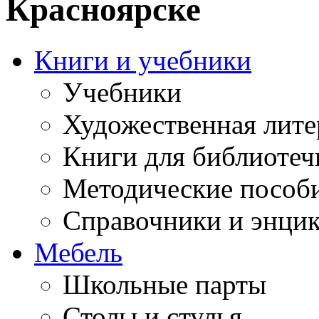
Красноярске
Книги и учебники
Учебники
Художественная лите
Книги для библиотеч
Методические пособ
Справочники и энци
Мебель
Школьные парты
Столы и стулья