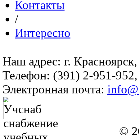
Контакты
/
Интересно
Наш адрес: г. Красноярск,
Телефон: (391) 2-951-952,
Электронная почта:
info@
© 2