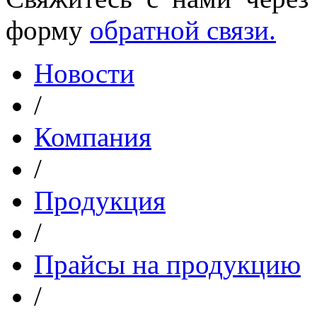
форму
обратной связи.
Новости
/
Компания
/
Продукция
/
Прайсы на продукцию
/