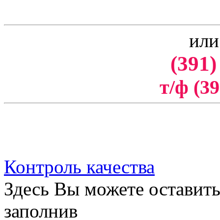
или
(391)
т/ф (39
Контроль качества
Здесь Вы можете оставить
заполнив