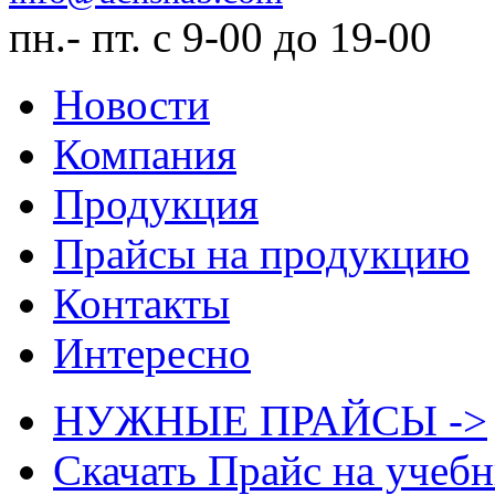
пн.- пт. с 9-00 до 19-00
Новости
Компания
Продукция
Прайсы на продукцию
Контакты
Интересно
НУЖНЫЕ ПРАЙСЫ ->
Скачать Прайс на учеб