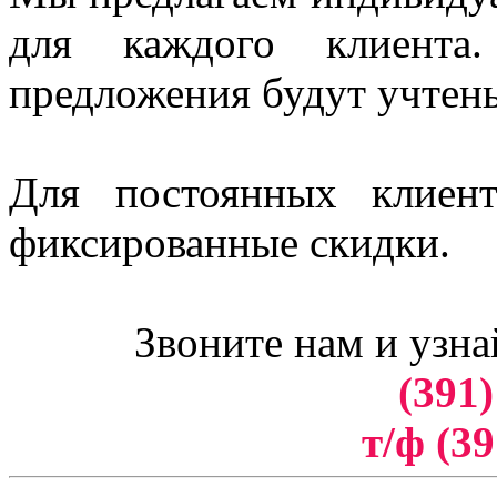
для каждого клиент
предложения будут учтен
Для постоянных клиен
фиксированные скидки.
Звоните нам и узна
(391)
т/ф (39