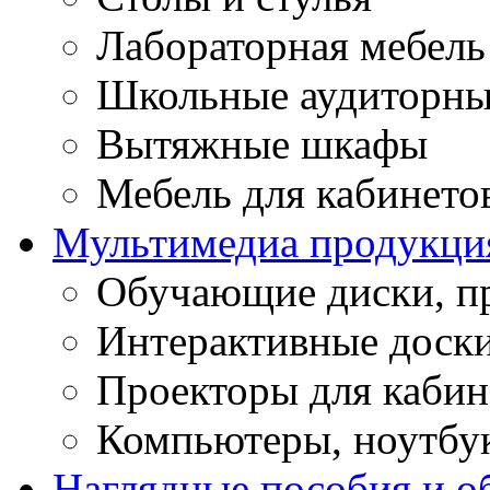
Лабораторная мебель
Школьные аудиторны
Вытяжные шкафы
Мебель для кабинето
Мультимедиа продукци
Обучающие диски, п
Интерактивные доск
Проекторы для кабин
Компьютеры, ноутбу
Наглядные пособия и о