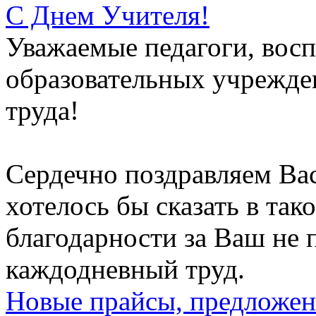
С Днем Учителя!
Уважаемые педагоги, восп
образовательных учрежден
труда!
Сердечно поздравляем Вас
хотелось бы сказать в тако
благодарности за Ваш не
каждодневный труд.
Новые прайсы, предложен