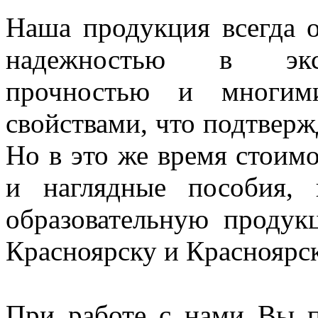
Наша продукция всегда о
надежностью в экспл
прочностью и многим
свойствами, что подтверж
Но в это же время стоим
и наглядные пособия,
образовательную проду
Красноярску и Красноярс
При работе с нами Вы п