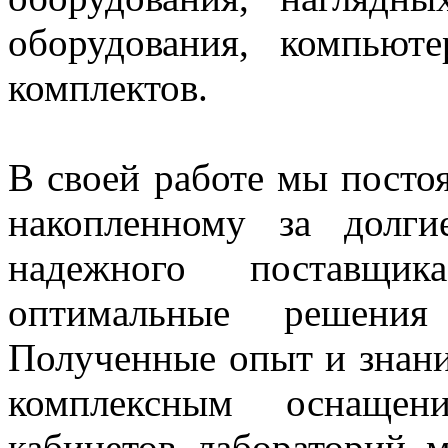
оборудования, компьют
комплектов.
В своей работе мы постоя
накопленному за долг
надежного поставщи
оптимальные решения
Полученные опыт и знани
комплексным оснащен
кабинетов, лабораторий. 