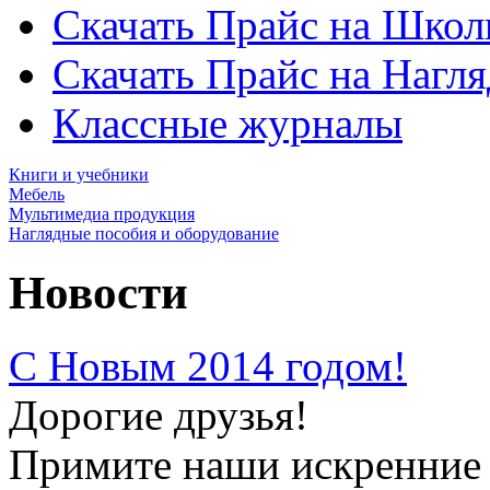
Скачать Прайс на Школ
Скачать Прайс на Нагл
Классные журналы
Книги и учебники
Мебель
Мультимедиа продукция
Наглядные пособия и оборудование
Новости
С Новым 2014 годом!
Дорогие друзья!
Примите наши искренние 