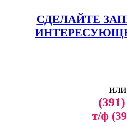
СДЕЛАЙТЕ ЗА
ИНТЕРЕСУЮЩЕ
или
(391)
т/ф (39