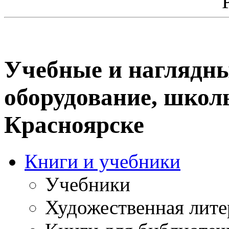
Учебные и наглядны
оборудование, школ
Красноярске
Книги и учебники
Учебники
Художественная лите