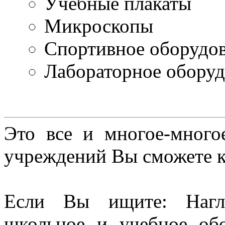
Учебные плакаты
Микроскопы
Спортивное оборудо
Лабораторное оборуд
Это все и многое-много
учреждений Вы сможете к
Если Вы ищите: Нагл
школьное и учебное об