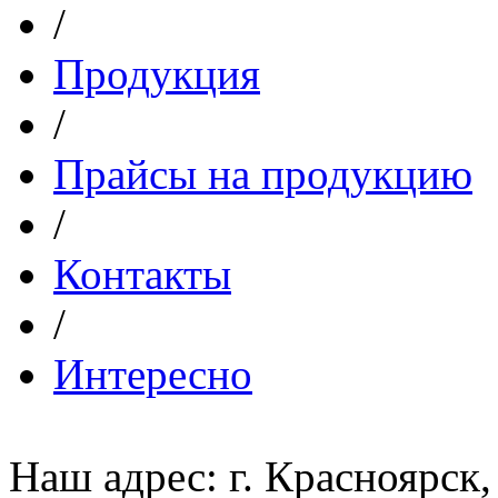
/
Продукция
/
Прайсы на продукцию
/
Контакты
/
Интересно
Наш адрес: г. Красноярск,