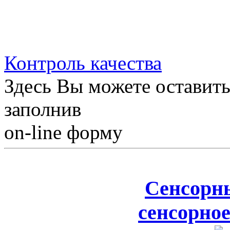
Контроль качества
Здесь Вы можете оставить
заполнив
on-line форму
Сенсорн
сенсорное