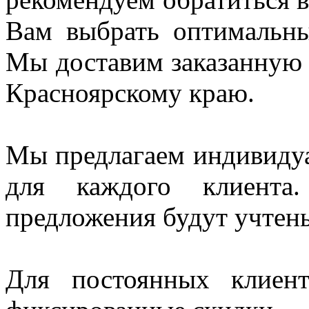
Вам выбрать оптимальн
Мы доставим заказанную
Красноярскому краю.
Мы предлагаем индивидуа
для каждого клиент
предложения будут учтен
Для постоянных клиен