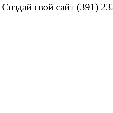
Создай свой сайт (391) 23