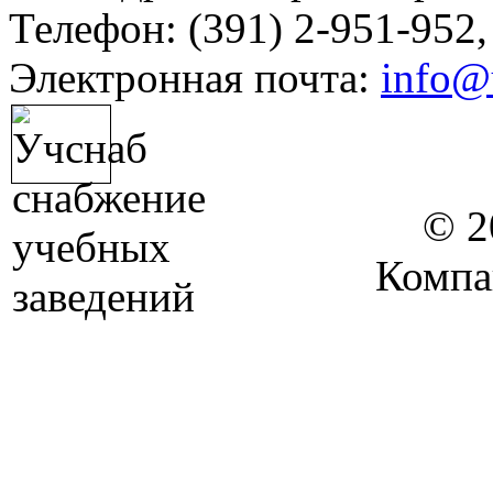
Телефон: (391) 2-951-952,
Электронная почта:
info@
© 2
Компа