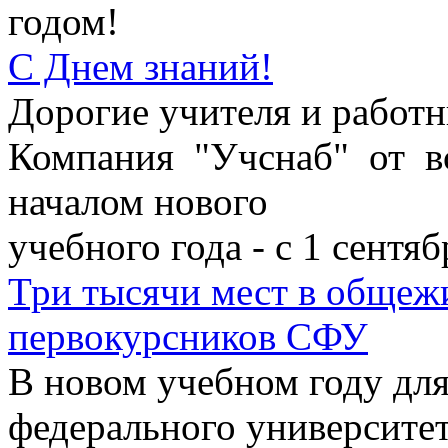
годом!
С Днем знаний!
Дорогие учителя и работн
Компания "Учснаб" от в
началом нового
учебного года - с 1 сентяб
Три тысячи мест в общеж
первокурсников СФУ
В новом учебном году дл
федерального университе