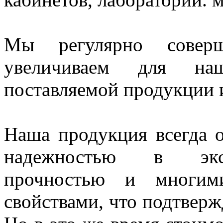
Мы регулярно совер
увеличиваем для наш
поставляемой продукции и
Наша продукция всегда о
надежностью в экспл
прочностью и многим
свойствами, что подтверж