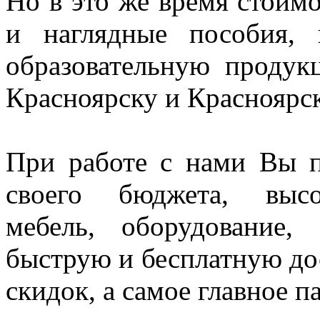
Но в это же время стоим
и наглядные пособия,
образовательную проду
Красноярску и Красноярс
При работе с нами Вы п
своего бюджета, высо
мебель, оборудование,
быструю и бесплатную до
скидок, а самое главное п