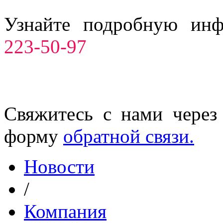
Узнайте подробную ин
223-50-97
Свяжитесь с нами через
форму
обратной связи.
Новости
/
Компания