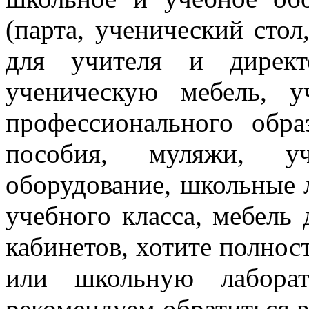
(парта, ученический стол
для учителя и директ
ученическую мебель, 
профессионального обра
пособия, муляжи, уч
оборудование, школьные 
учебного класса, мебель
кабинетов, хотите полнос
или школьную лаборат
рекомендуем
обратиться