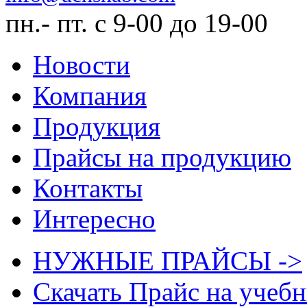
пн.- пт. с 9-00 до 19-00
Новости
Компания
Продукция
Прайсы на продукцию
Контакты
Интересно
НУЖНЫЕ ПРАЙСЫ ->
Скачать Прайс на учеб