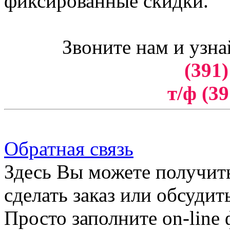
фиксированные скидки.
Звоните нам и узна
(391)
т/ф (39
Обратная связь
Здесь Вы можете получит
сделать заказ или обсудит
Просто заполните on-line