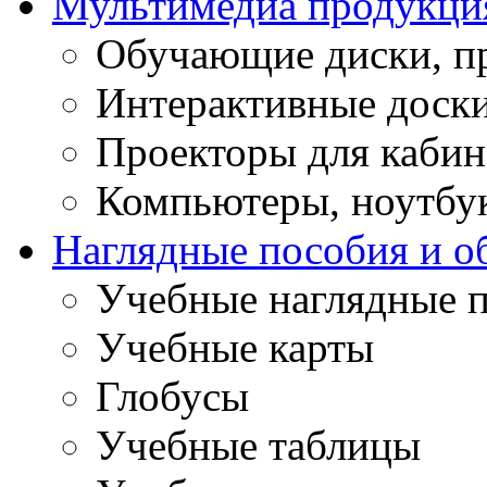
Мультимедиа продукци
Обучающие диски, п
Интерактивные доск
Проекторы для кабин
Компьютеры, ноутбу
Наглядные пособия и о
Учебные наглядные 
Учебные карты
Глобусы
Учебные таблицы