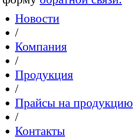
Новости
/
Компания
/
Продукция
/
Прайсы на продукцию
/
Контакты