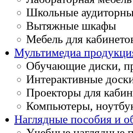
Школьные аудиторны
Вытяжные шкафы
Мебель для кабинето
Мультимедиа продукци
Обучающие диски, п
Интерактивные доск
Проекторы для кабин
Компьютеры, ноутбу
Наглядные пособия и о
Учебные наглядные 