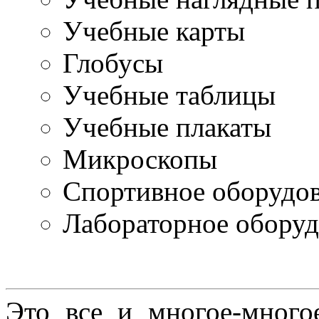
Учебные карты
Глобусы
Учебные таблицы
Учебные плакаты
Микроскопы
Спортивное оборудо
Лабораторное оборуд
Это все и многое-много