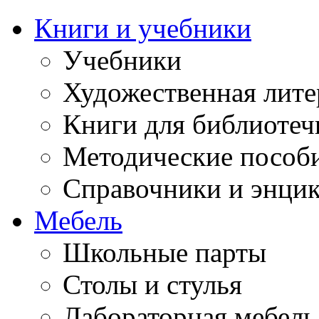
Книги и учебники
Учебники
Художественная лите
Книги для библиотеч
Методические пособ
Справочники и энци
Мебель
Школьные парты
Столы и стулья
Лабораторная мебель