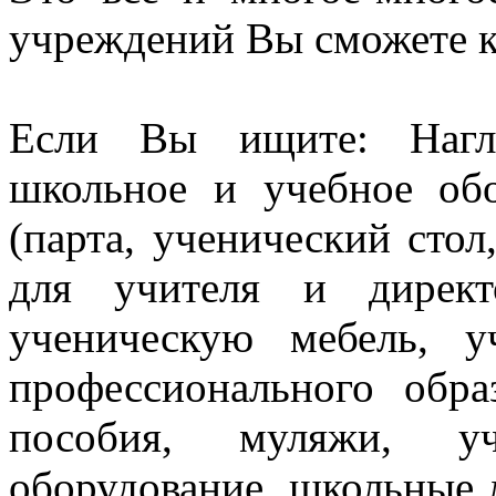
учреждений Вы сможете к
Если Вы ищите: Нагл
школьное и учебное об
(парта, ученический стол
для учителя и директ
ученическую мебель, 
профессионального обра
пособия, муляжи, уч
оборудование, школьные 