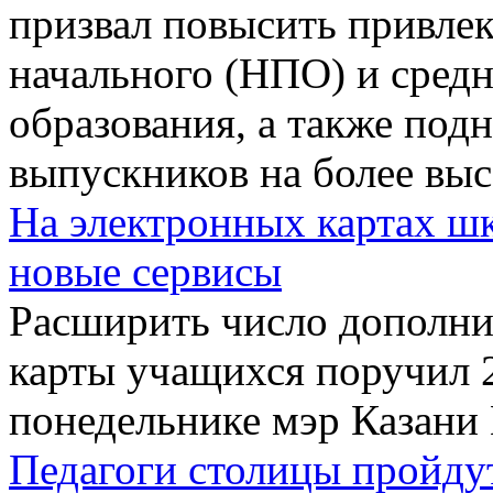
призвал повысить привле
начального (НПО) и сред
образования, а также под
выпускников на более выс
На электронных картах шк
новые сервисы
Расширить число дополни
карты учащихся поручил 2
понедельнике мэр Казани
Педагоги столицы пройду