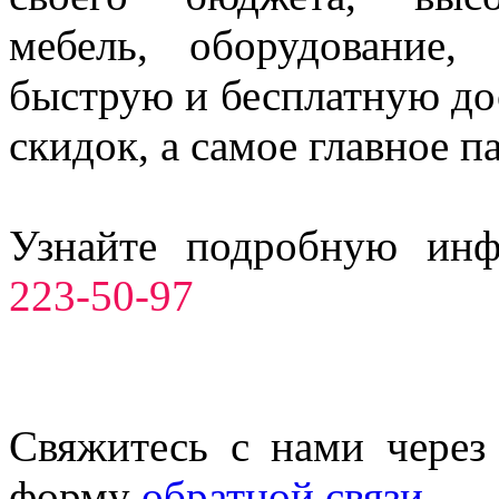
мебель, оборудование,
быструю и бесплатную до
скидок, а самое главное п
Узнайте подробную ин
223-50-97
Свяжитесь с нами через
форму
обратной связи.