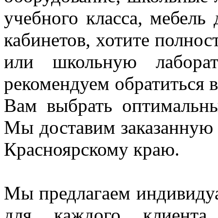
учебного класса, мебель
кабинетов, хотите полнос
или школьную лаборат
рекомендуем
обратиться
Вам выбрать оптимальн
Мы доставим заказанную
Красноярскому краю.
Мы предлагаем индивидуа
для каждого клиент