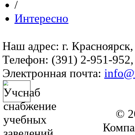
/
Интересно
Наш адрес: г. Красноярск,
Телефон: (391) 2-951-952,
Электронная почта:
info@
© 2
Компа