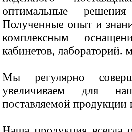
оптимальные решения
Полученные опыт и знани
комплексным оснащен
кабинетов, лабораторий. 
Мы регулярно совер
увеличиваем для наш
поставляемой продукции и
Наша продукция всегда о