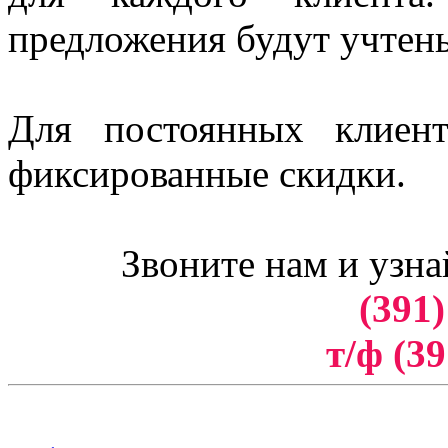
предложения будут учтен
Для постоянных клиен
фиксированные скидки.
Звоните нам и узна
(391)
т/ф (39