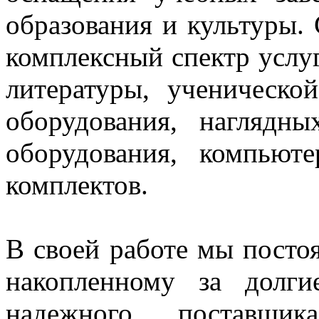
образования и культуры.
комплексный спектр услуг
литературы, ученическо
оборудования, нагляд
оборудования, компьют
комплектов.
В своей работе мы постоя
накопленному за долг
надежного поставщи