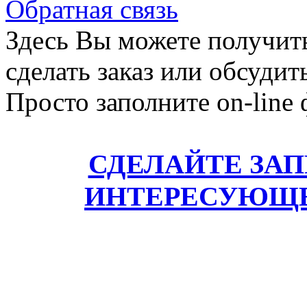
Обратная связь
Здесь Вы можете получит
сделать заказ или обсудит
Просто заполните on-line
СДЕЛАЙТЕ ЗА
ИНТЕРЕСУЮЩЕ