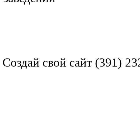
Создай свой сайт (391) 23