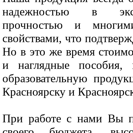
надежностью в экспл
прочностью и многим
свойствами, что подтверж
Но в это же время стоим
и наглядные пособия,
образовательную проду
Красноярску и Красноярс
При работе с нами Вы п
своего бюджета, высо