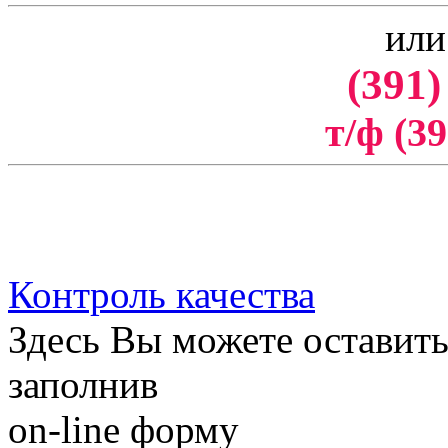
или
(391)
т/ф (39
Контроль качества
Здесь Вы можете оставить
заполнив
on-line форму