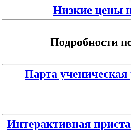
Низкие цены 
Подробности по 
Парта ученическая 
Интерактивная приста