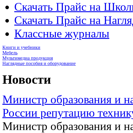
Скачать Прайс на Школ
Скачать Прайс на Нагл
Классные журналы
Книги и учебники
Мебель
Мультимедиа продукция
Наглядные пособия и оборудование
Новости
Министр образования и на
России репутацию техник
Министр образования и н