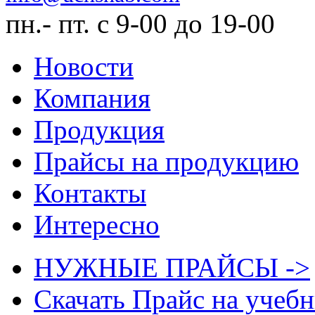
пн.- пт. с 9-00 до 19-00
Новости
Компания
Продукция
Прайсы на продукцию
Контакты
Интересно
НУЖНЫЕ ПРАЙСЫ ->
Скачать Прайс на учеб