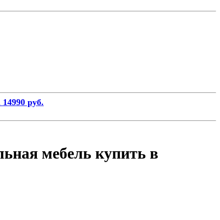
 14990 руб.
льная мебель купить в