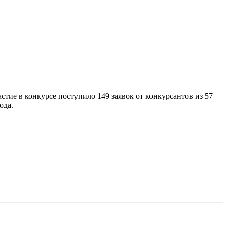
стие в конкурсе поступило 149 заявок от конкурсантов из 57
ода.