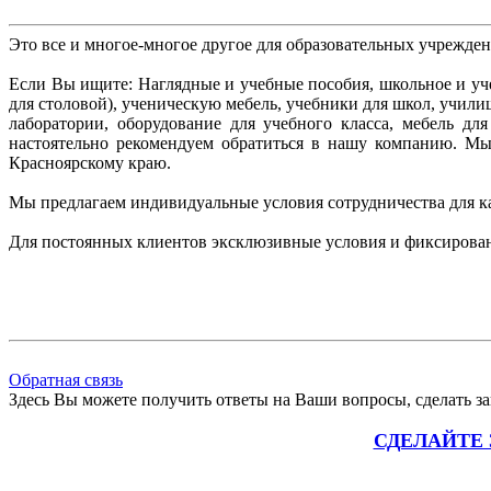
Это все и многое-многое другое для образовательных учрежде
Если Вы ищите: Наглядные и учебные пособия, школьное и уче
для столовой), ученическую мебель, учебники для школ, учил
лаборатории, оборудование для учебного класса, мебель д
настоятельно рекомендуем
обратиться в нашу компанию. М
Красноярскому краю.
Мы предлагаем индивидуальные условия сотрудничества для к
Для постоянных клиентов эксклюзивные условия и фиксирова
Обратная связь
Здесь Вы можете получить ответы на Ваши вопросы, сделать зак
СДЕЛАЙТЕ