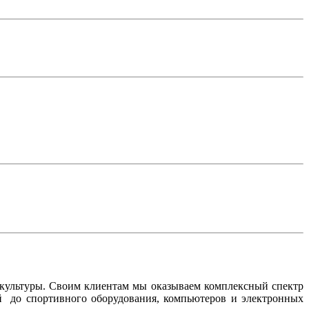
 культуры. Своим клиентам мы оказываем комплексный спектр
ий до спортивного оборудования, компьютеров и электронных