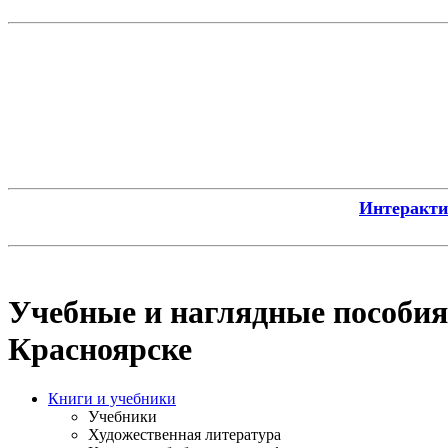
Интерактив
Учебные и наглядные пособия
Красноярске
Книги и учебники
Учебники
Художественная литература