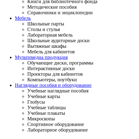
Книги для библиотечного фонда
Методические пособия
Справочники и энциклопедии
Мебель
Школьные парты
Столы и стулья
Лабораторная мебель
Школьные аудиторные доски
Вытяжные шкафы
Мебель для кабинетов
Мультимедиа продукция
Обучающие диски, программы
Интерактивные доски
Проекторы для кабинетов
Компьютеры, ноутбуки
Наглядные пособия и оборудование
Учебные наглядные пособия
Учебные карты
Глобусы
Учебные таблицы
Учебные плакаты
Микроскопы
Спортивное оборудование
Лабораторное оборудование