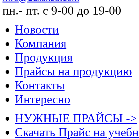
пн.- пт. с 9-00 до 19-00
Новости
Компания
Продукция
Прайсы на продукцию
Контакты
Интересно
НУЖНЫЕ ПРАЙСЫ ->
Скачать Прайс на учеб