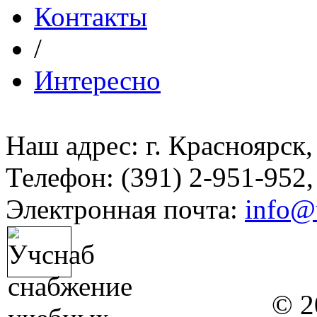
Контакты
/
Интересно
Наш адрес: г. Красноярск,
Телефон: (391) 2-951-952,
Электронная почта:
info@
© 2