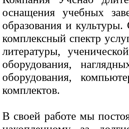
оснащения учебных зав
образования и культуры.
комплексный спектр услуг
литературы, ученическо
оборудования, нагляд
оборудования, компьют
комплектов.
В своей работе мы постоя
накопленному за долг