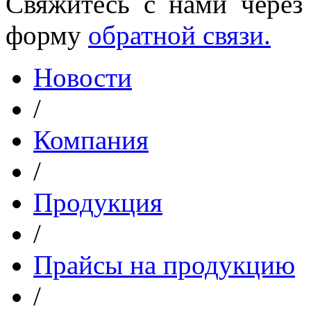
Свяжитесь с нами через
форму
обратной связи.
Новости
/
Компания
/
Продукция
/
Прайсы на продукцию
/