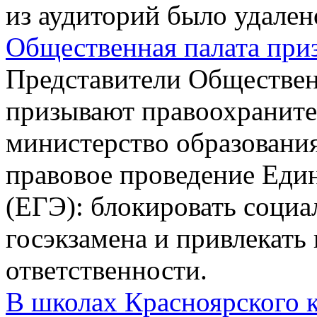
из аудиторий было удален
Общественная палата приз
Представители Обществе
призывают правоохраните
министерство образования
правовое проведение Един
(ЕГЭ): блокировать социа
госэкзамена и привлекать
ответственности.
В школах Красноярского 