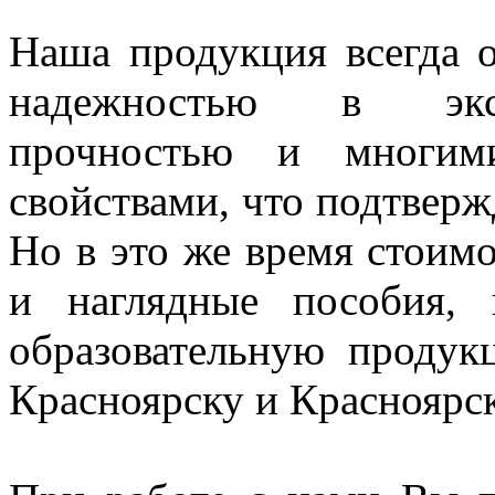
Наша продукция всегда о
надежностью в экспл
прочностью и многим
свойствами, что подтверж
Но в это же время стоим
и наглядные пособия,
образовательную проду
Красноярску и Красноярс