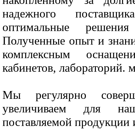
надежного поставщи
оптимальные решения
Полученные опыт и знани
комплексным оснащен
кабинетов, лабораторий. 
Мы регулярно совер
увеличиваем для наш
поставляемой продукции и