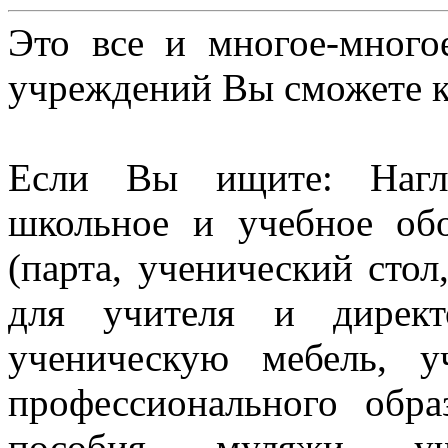
Это все и многое-много
учреждений Вы сможете к
Если Вы ищите: Нагл
школьное и учебное об
(парта, ученический стол
для учителя и директ
ученическую мебель, 
профессионального обра
пособия, муляжи, уч