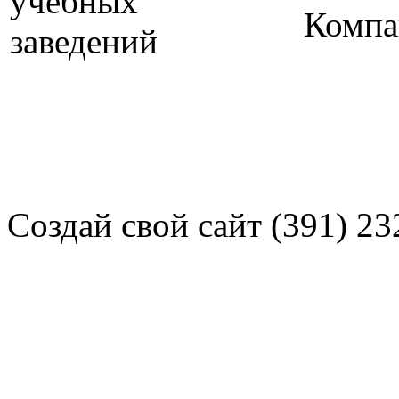
Компа
Создай свой сайт (391) 23