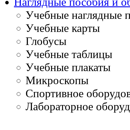
Наглядные пособия и о
Учебные наглядные 
Учебные карты
Глобусы
Учебные таблицы
Учебные плакаты
Микроскопы
Спортивное оборудо
Лабораторное оборуд