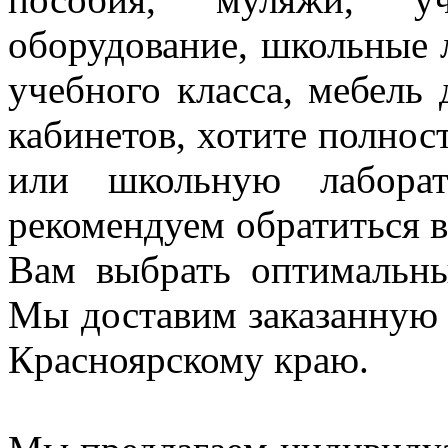
оборудование, школьные 
учебного класса, мебель
кабинетов, хотите полнос
или школьную лаборат
рекомендуем
обратиться
Вам выбрать оптимальн
Мы доставим заказанную
Красноярскому краю.