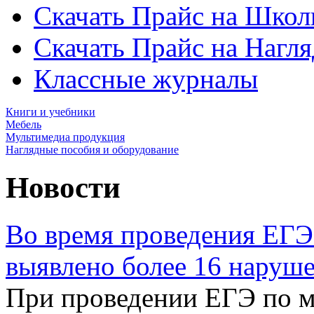
Скачать Прайс на Школ
Скачать Прайс на Нагл
Классные журналы
Книги и учебники
Мебель
Мультимедиа продукция
Наглядные пособия и оборудование
Новости
Во время проведения ЕГЭ
выявлено более 16 наруш
При проведении ЕГЭ по м