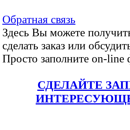
Обратная связь
Здесь Вы можете получит
сделать заказ или обсудит
Просто заполните on-line
СДЕЛАЙТЕ ЗА
ИНТЕРЕСУЮЩЕ