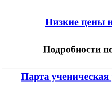
Низкие цены 
Подробности по 
Парта ученическая 