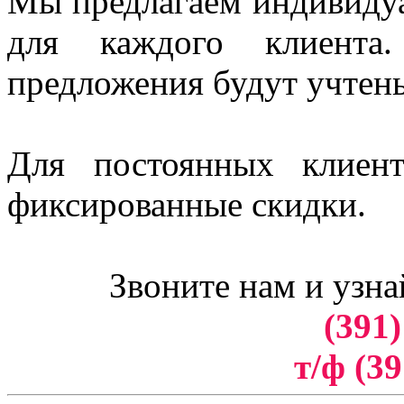
Мы предлагаем индивидуа
для каждого клиент
предложения будут учтен
Для постоянных клиен
фиксированные скидки.
Звоните нам и узна
(391)
т/ф (39