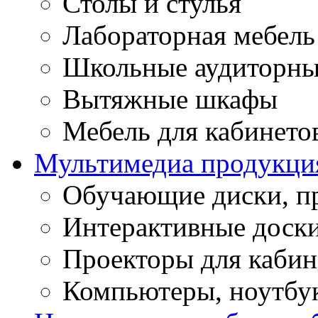
Столы и стулья
Лабораторная мебель
Школьные аудиторны
Вытяжные шкафы
Мебель для кабинето
Мультимедиа продукци
Обучающие диски, п
Интерактивные доск
Проекторы для кабин
Компьютеры, ноутбу