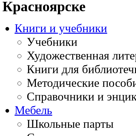
Красноярске
Книги и учебники
Учебники
Художественная лите
Книги для библиотеч
Методические пособ
Справочники и энци
Мебель
Школьные парты