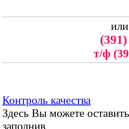
или
(391)
т/ф (39
Контроль качества
Здесь Вы можете оставить
заполнив