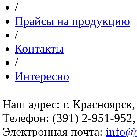
/
Прайсы на продукцию
/
Контакты
/
Интересно
Наш адрес: г. Красноярск,
Телефон: (391) 2-951-952,
Электронная почта:
info@