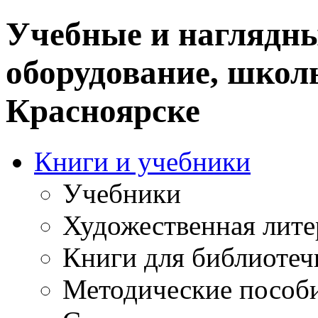
Учебные и наглядны
оборудование, школ
Красноярске
Книги и учебники
Учебники
Художественная лите
Книги для библиотеч
Методические пособ