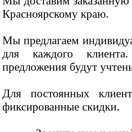
Мы доставим заказанную
Красноярскому краю.
Мы предлагаем индивидуа
для каждого клиент
предложения будут учтен
Для постоянных клиен
фиксированные скидки.