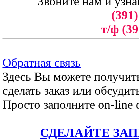
Звоните нам и узна
(391)
т/ф (39
Обратная связь
Здесь Вы можете получит
сделать заказ или обсудит
Просто заполните on-line
СДЕЛАЙТЕ ЗА