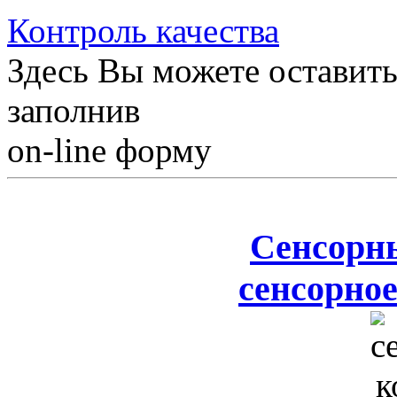
Контроль качества
Здесь Вы можете оставить
заполнив
on-line форму
Сенсорн
сенсорное