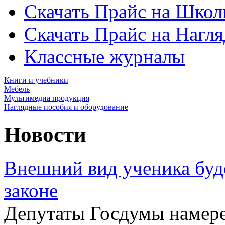
Скачать Прайс на Школ
Скачать Прайс на Нагл
Классные журналы
Книги и учебники
Мебель
Мультимедиа продукция
Наглядные пособия и оборудование
Новости
Внешний вид ученика буд
законе
Депутаты Госдумы намере