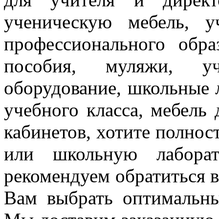
ученическую мебель, 
профессионального обра
пособия, муляжи, уч
оборудование, школьные 
учебного класса, мебель
кабинетов, хотите полнос
или школьную лаборат
рекомендуем
обратиться
Вам выбрать оптимальн