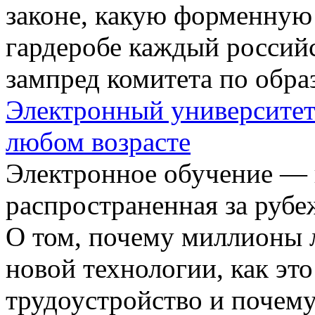
законе, какую форменную
гардеробе каждый российс
зампред комитета по обр
Электронный университет:
любом возрасте
Электронное обучение — 
распространенная за руб
О том, почему миллионы 
новой технологии, как эт
трудоустройство и почему