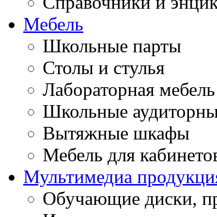
Справочники и энци
Мебель
Школьные парты
Столы и стулья
Лабораторная мебель
Школьные аудиторны
Вытяжные шкафы
Мебель для кабинето
Мультимедиа продукци
Обучающие диски, п