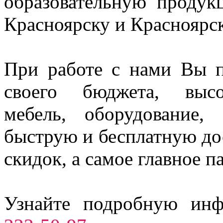
образовательную проду
Красноярску и Красноярс
При работе с нами Вы п
своего бюджета, высо
мебель, оборудование,
быструю и бесплатную до
скидок, а самое главное п
Узнайте подробную ин