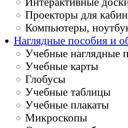
Интерактивные доск
Проекторы для кабин
Компьютеры, ноутбу
Наглядные пособия и о
Учебные наглядные 
Учебные карты
Глобусы
Учебные таблицы
Учебные плакаты
Микроскопы