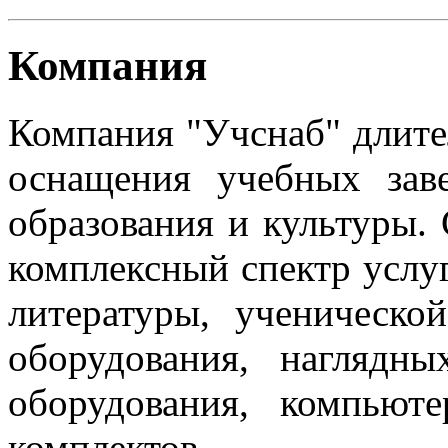
Компания
Компания "Учснаб" длите
оснащения учебных зав
образования и культуры.
комплексный спектр услуг
литературы, ученическо
оборудования, нагляд
оборудования, компьют
комплектов.