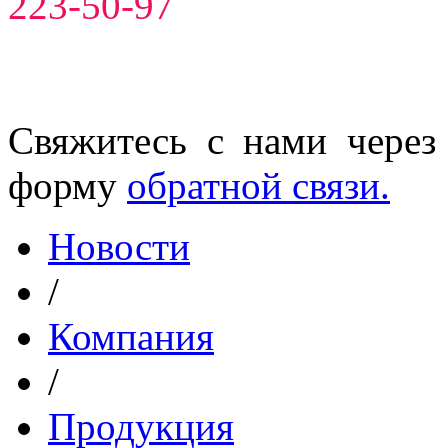
223-50-97
Свяжитесь с нами через
форму
обратной связи.
Новости
/
Компания
/
Продукция