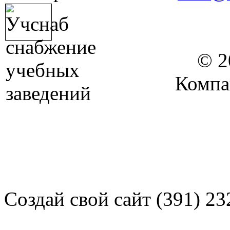
© 2
Компа
Создай свой сайт (391) 23