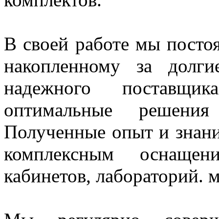
В своей работе мы постоя
накопленному за долг
надежного поставщи
оптимальные решения
Полученные опыт и знани
комплексным оснащен
кабинетов, лабораторий. 