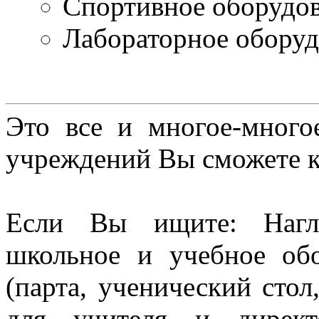
Спортивное оборудо
Лабораторное оборуд
Это все и многое-много
учреждений Вы сможете к
Если Вы ищите: Нагл
школьное и учебное об
(парта, ученический стол
для учителя и директ