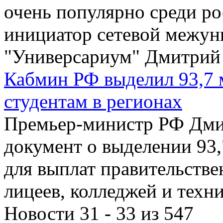
очень популярно среди ро
инициатор сетевой межун
"Универсариум" Дмитрий
Кабмин РФ выделил 93,7 
студентам в регионах
Премьер-министр РФ Дми
документ о выделении 93
для выплат правительств
лицеев, колледжей и техн
Новости 31 - 33 из 547