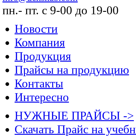
пн.- пт. с 9-00 до 19-00
Новости
Компания
Продукция
Прайсы на продукцию
Контакты
Интересно
НУЖНЫЕ ПРАЙСЫ ->
Скачать Прайс на учеб