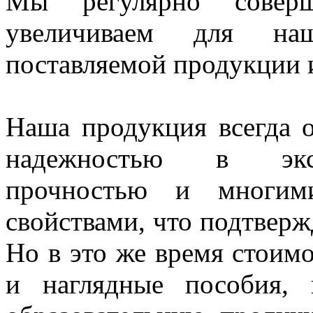
Мы регулярно совер
увеличиваем для наш
поставляемой продукции и
Наша продукция всегда о
надежностью в экспл
прочностью и многим
свойствами, что подтверж
Но в это же время стоим
и наглядные пособия,