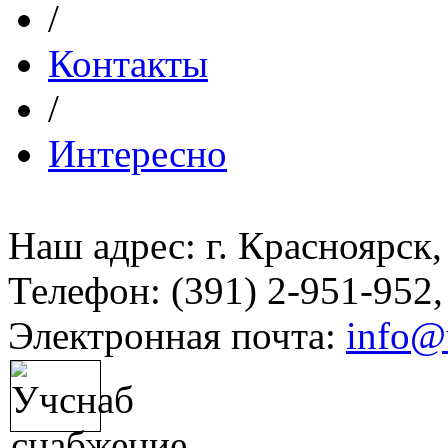
/
Контакты
/
Интересно
Наш адрес: г. Красноярск,
Телефон: (391) 2-951-952,
Электронная почта:
info@