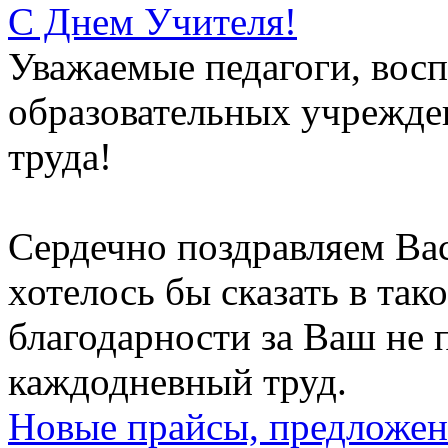
С Днем Учителя!
Уважаемые педагоги, восп
образовательных учрежден
труда!
Сердечно поздравляем Вас
хотелось бы сказать в тако
благодарности за Ваш не
каждодневный труд.
Новые прайсы, предложен