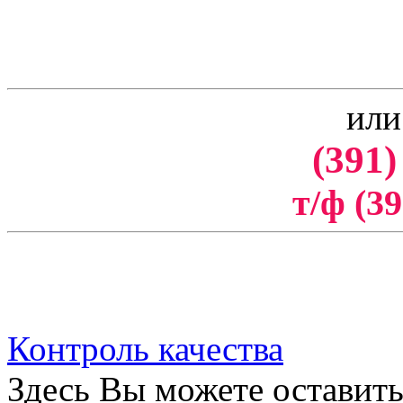
или
(391)
т/ф (39
Контроль качества
Здесь Вы можете оставить