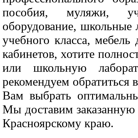
пособия, муляжи, уч
оборудование, школьные 
учебного класса, мебель
кабинетов, хотите полнос
или школьную лаборат
рекомендуем
обратиться
Вам выбрать оптимальн
Мы доставим заказанную
Красноярскому краю.