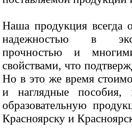
Наша продукция всегда о
надежностью в экспл
прочностью и многим
свойствами, что подтверж
Но в это же время стоим
и наглядные пособия,
образовательную проду
Красноярску и Красноярс