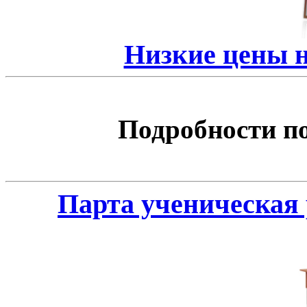
Низкие цены 
Подробности по 
Парта ученическая 