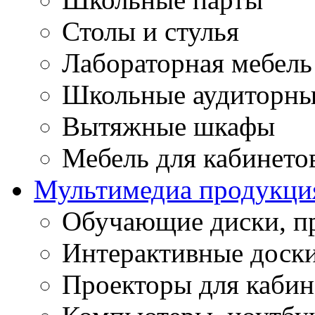
Столы и стулья
Лабораторная мебель
Школьные аудиторны
Вытяжные шкафы
Мебель для кабинето
Мультимедиа продукци
Обучающие диски, п
Интерактивные доск
Проекторы для кабин