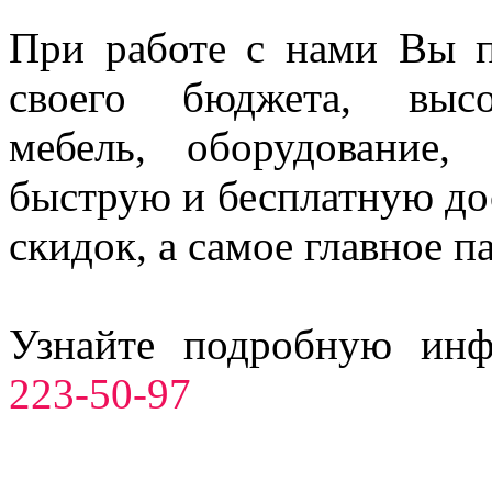
При работе с нами Вы п
своего бюджета, высо
мебель, оборудование,
быструю и бесплатную до
скидок, а самое главное п
Узнайте подробную ин
223-50-97