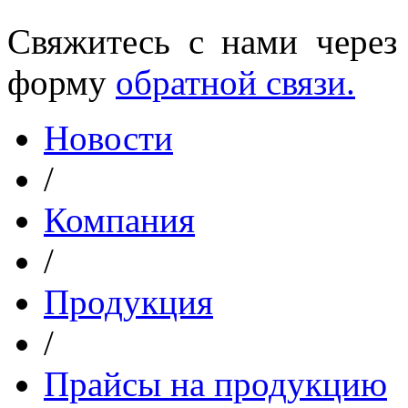
Свяжитесь с нами через
форму
обратной связи.
Новости
/
Компания
/
Продукция
/
Прайсы на продукцию