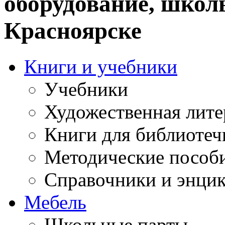
оборудование, школ
Красноярске
Книги и учебники
Учебники
Художественная лите
Книги для библиотеч
Методические пособ
Справочники и энци
Мебель
Школьные парты