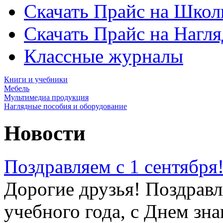
Скачать Прайс на Школ
Скачать Прайс на Нагл
Классные журналы
Книги и учебники
Мебель
Мультимедиа продукция
Наглядные пособия и оборудование
Новости
Поздравляем с 1 сентября
Дорогие друзья! Поздравл
учебного года, с Днем зна