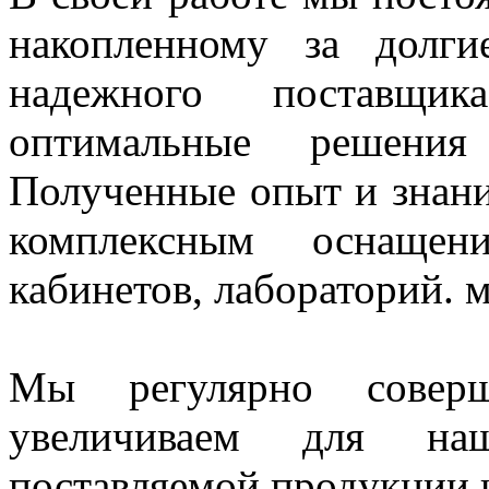
накопленному за долг
надежного поставщи
оптимальные решения
Полученные опыт и знани
комплексным оснащен
кабинетов, лабораторий. 
Мы регулярно совер
увеличиваем для наш
поставляемой продукции и