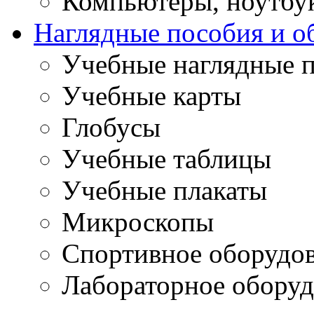
Компьютеры, ноутбу
Наглядные пособия и о
Учебные наглядные 
Учебные карты
Глобусы
Учебные таблицы
Учебные плакаты
Микроскопы
Спортивное оборудо
Лабораторное оборуд