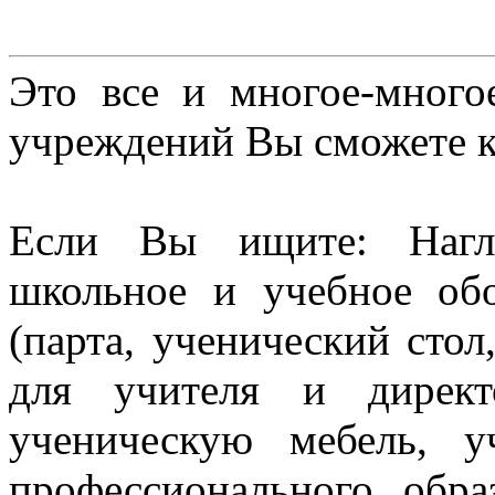
Это все и многое-много
учреждений Вы сможете к
Если Вы ищите: Нагл
школьное и учебное об
(парта, ученический стол
для учителя и директ
ученическую мебель, 
профессионального обра