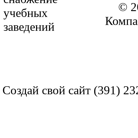
© 2
Компа
Создай свой сайт (391) 23