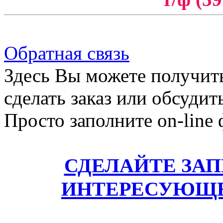
Обратная связь
Здесь Вы можете получит
сделать заказ или обсудит
Просто заполните on-line
СДЕЛАЙТЕ ЗА
ИНТЕРЕСУЮЩЕ