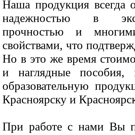
Наша продукция всегда о
надежностью в экспл
прочностью и многим
свойствами, что подтверж
Но в это же время стоим
и наглядные пособия,
образовательную проду
Красноярску и Красноярс
При работе с нами Вы п