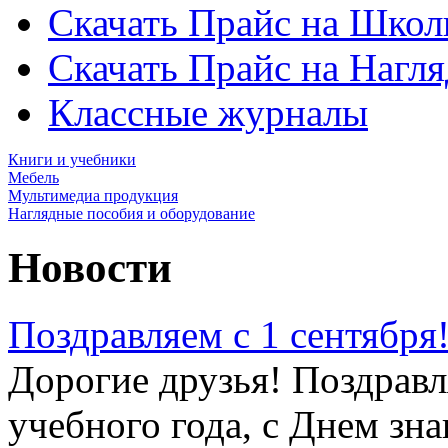
Скачать Прайс на Школ
Скачать Прайс на Нагл
Классные журналы
Книги и учебники
Мебель
Мультимедиа продукция
Наглядные пособия и оборудование
Новости
Поздравляем с 1 сентября
Дорогие друзья! Поздравл
учебного года, с Днем зна