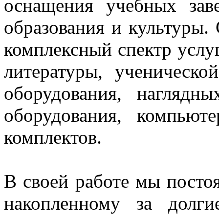
оснащения учебных зав
образования и культуры.
комплексный спектр услуг
литературы, ученическо
оборудования, нагляд
оборудования, компьют
комплектов.
В своей работе мы постоя
накопленному за долг