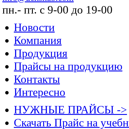
пн.- пт. с 9-00 до 19-00
Новости
Компания
Продукция
Прайсы на продукцию
Контакты
Интересно
НУЖНЫЕ ПРАЙСЫ ->
Скачать Прайс на учеб