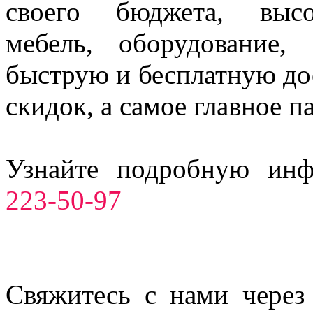
своего бюджета, высо
мебель, оборудование,
быструю и бесплатную до
скидок, а самое главное п
Узнайте подробную ин
223-50-97
Свяжитесь с нами через