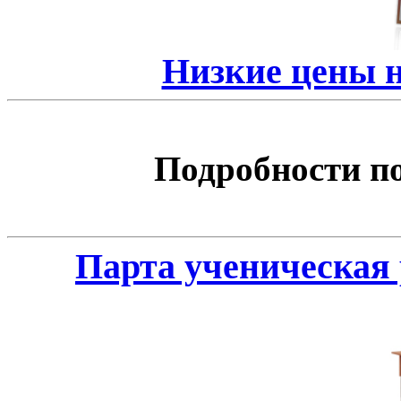
Низкие цены 
Подробности по 
Парта ученическая 