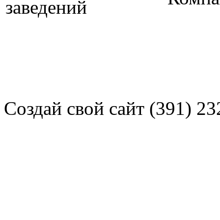
Создай свой сайт (391) 23