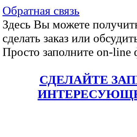
Обратная связь
Здесь Вы можете получит
сделать заказ или обсудит
Просто заполните on-line
СДЕЛАЙТЕ ЗА
ИНТЕРЕСУЮЩЕ