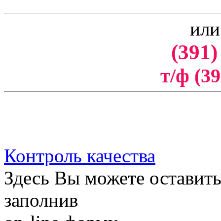
или
(391)
т/ф (39
Контроль качества
Здесь Вы можете оставить
заполнив