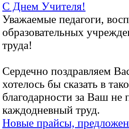
С Днем Учителя!
Уважаемые педагоги, восп
образовательных учрежден
труда!
Сердечно поздравляем Вас
хотелось бы сказать в тако
благодарности за Ваш не
каждодневный труд.
Новые прайсы, предложен