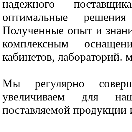
надежного поставщи
оптимальные решения
Полученные опыт и знани
комплексным оснащен
кабинетов, лабораторий. 
Мы регулярно совер
увеличиваем для наш
поставляемой продукции и