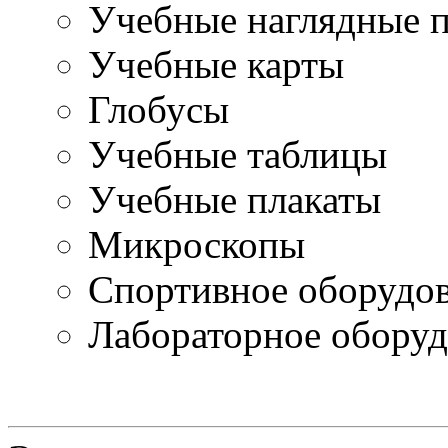
Учебные наглядные 
Учебные карты
Глобусы
Учебные таблицы
Учебные плакаты
Микроскопы
Спортивное оборудо
Лабораторное оборуд