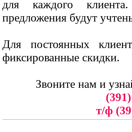
для каждого клиент
предложения будут учтен
Для постоянных клиен
фиксированные скидки.
Звоните нам и узна
(391)
т/ф (39