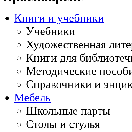
Книги и учебники
Учебники
Художественная лите
Книги для библиотеч
Методические пособ
Справочники и энци
Мебель
Школьные парты
Столы и стулья