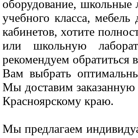
оборудование, школьные 
учебного класса, мебель
кабинетов, хотите полнос
или школьную лаборат
рекомендуем
обратиться
Вам выбрать оптимальн
Мы доставим заказанную
Красноярскому краю.
Мы предлагаем индивидуа