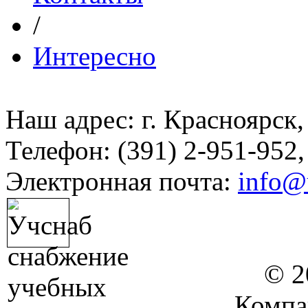
/
Интересно
Наш адрес: г. Красноярск,
Телефон: (391) 2-951-952,
Электронная почта:
info@
© 2
Компа