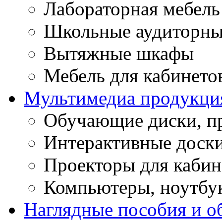
Лабораторная мебель
Школьные аудиторны
Вытяжные шкафы
Мебель для кабинето
Мультимедиа продукци
Обучающие диски, п
Интерактивные доск
Проекторы для кабин
Компьютеры, ноутбу
Наглядные пособия и о