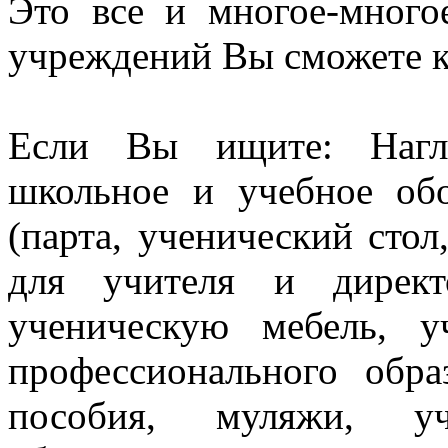
Это все и многое-много
учреждений Вы сможете к
Если Вы ищите: Нагл
школьное и учебное об
(парта, ученический стол
для учителя и директ
ученическую мебель, 
профессионального обра
пособия, муляжи, уч