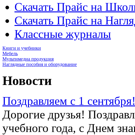
Скачать Прайс на Школ
Скачать Прайс на Нагл
Классные журналы
Книги и учебники
Мебель
Мультимедиа продукция
Наглядные пособия и оборудование
Новости
Поздравляем с 1 сентября
Дорогие друзья! Поздравл
учебного года, с Днем зна