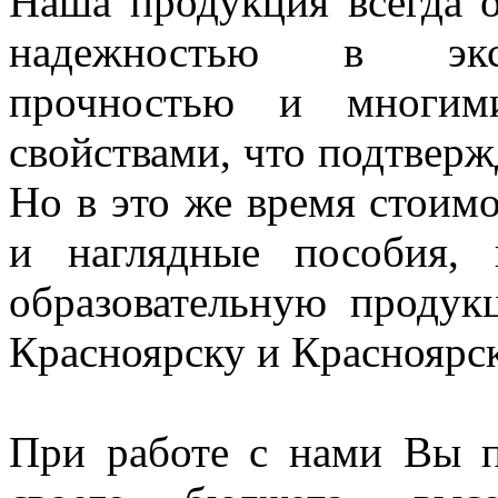
Наша продукция всегда о
надежностью в экспл
прочностью и многим
свойствами, что подтверж
Но в это же время стоим
и наглядные пособия,
образовательную проду
Красноярску и Красноярс
При работе с нами Вы п