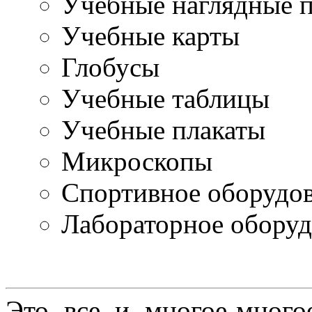
Учебные наглядные 
Учебные карты
Глобусы
Учебные таблицы
Учебные плакаты
Микроскопы
Спортивное оборудо
Лабораторное оборуд
Это все и многое-много