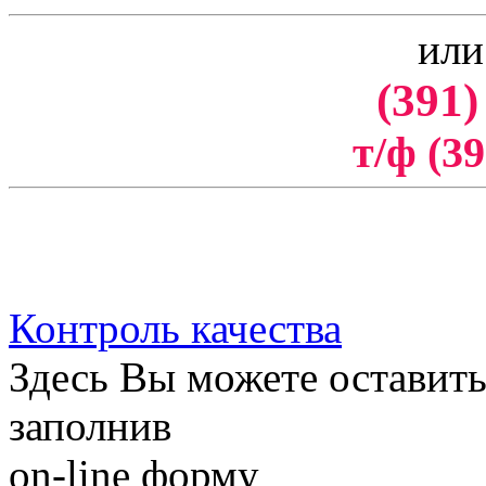
или
(391)
т/ф (39
Контроль качества
Здесь Вы можете оставить
заполнив
on-line форму