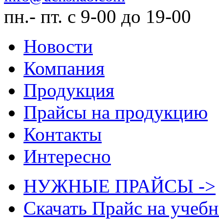
пн.- пт. с 9-00 до 19-00
Новости
Компания
Продукция
Прайсы на продукцию
Контакты
Интересно
НУЖНЫЕ ПРАЙСЫ ->
Скачать Прайс на учеб