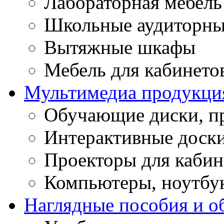
Лабораторная мебель
Школьные аудиторны
Вытяжные шкафы
Мебель для кабинето
Мультимедиа продукци
Обучающие диски, п
Интерактивные доск
Проекторы для кабин
Компьютеры, ноутбу
Наглядные пособия и о