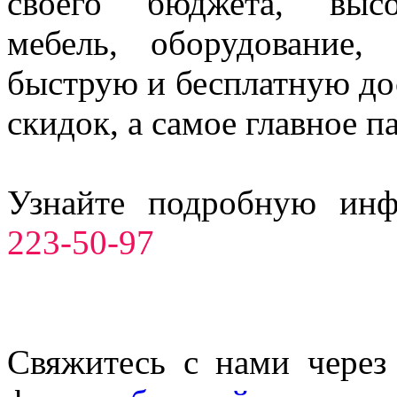
своего бюджета, высо
мебель, оборудование,
быструю и бесплатную до
скидок, а самое главное п
Узнайте подробную ин
223-50-97
Свяжитесь с нами через