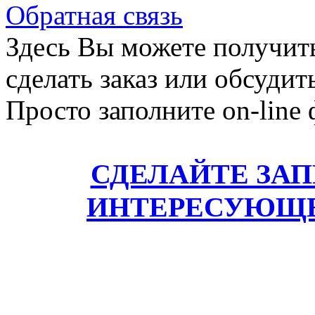
Обратная связь
Здесь Вы можете получит
сделать заказ или обсудит
Просто заполните on-line
СДЕЛАЙТЕ ЗА
ИНТЕРЕСУЮЩЕ