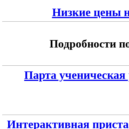
Низкие цены 
Подробности по 
Парта ученическая 
Интерактивная приста