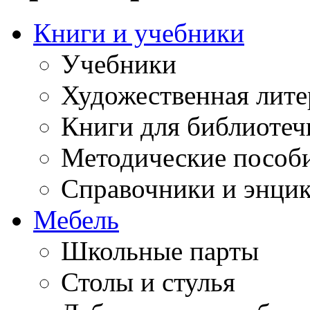
Книги и учебники
Учебники
Художественная лите
Книги для библиотеч
Методические пособ
Справочники и энци
Мебель
Школьные парты
Столы и стулья