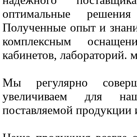
оптимальные решения
Полученные опыт и знани
комплексным оснащен
кабинетов, лабораторий. 
Мы регулярно совер
увеличиваем для наш
поставляемой продукции и