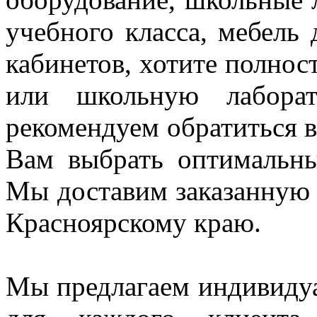
учебного класса, мебель
кабинетов, хотите полнос
или школьную лаборат
рекомендуем
обратиться
Вам выбрать оптимальн
Мы доставим заказанную
Красноярскому краю.
Мы предлагаем индивидуа