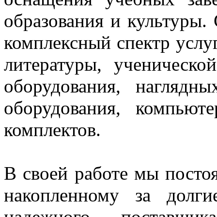
образования и культуры.
комплексный спектр услуг
литературы, ученическо
оборудования, нагляд
оборудования, компьют
комплектов.
В своей работе мы постоя
накопленному за долг
надежного поставщи