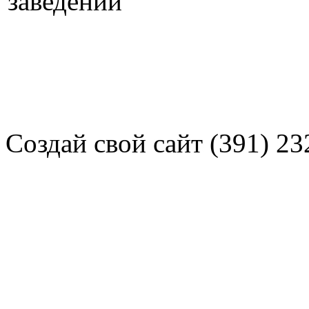
Создай свой сайт (391) 23