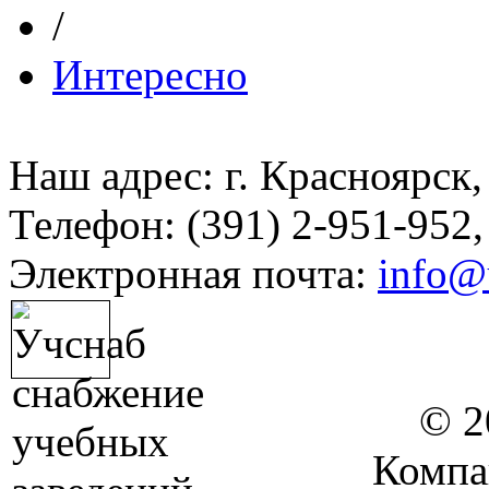
/
Интересно
Наш адрес: г. Красноярск,
Телефон: (391) 2-951-952,
Электронная почта:
info@
© 2
Компа