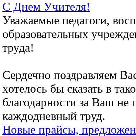
С Днем Учителя!
Уважаемые педагоги, восп
образовательных учрежден
труда!
Сердечно поздравляем Вас
хотелось бы сказать в тако
благодарности за Ваш не
каждодневный труд.
Новые прайсы, предложен