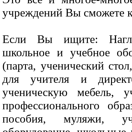
учреждений Вы сможете к
Если Вы ищите: Нагл
школьное и учебное об
(парта, ученический стол
для учителя и директ
ученическую мебель, 
профессионального обра
пособия, муляжи, уч
оборудование, школьные 