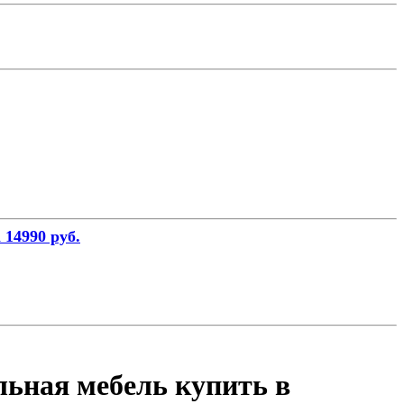
 14990 руб.
льная мебель купить в