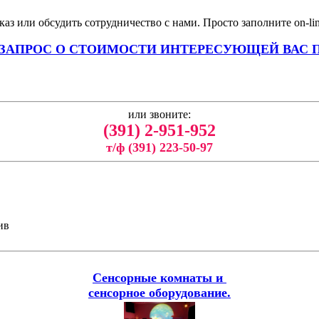
аз или обсудить сотрудничество с нами. Просто заполните on-li
 ЗАПРОС О СТОИМОСТИ ИНТЕРЕСУЮЩЕЙ ВАС 
или звоните:
(391) 2-951-952
т/ф (391) 223-50-97
ив
Сенсорные комнаты и
сенсорное оборудование.