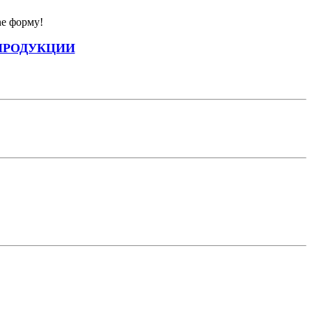
ne форму!
ПРОДУКЦИИ