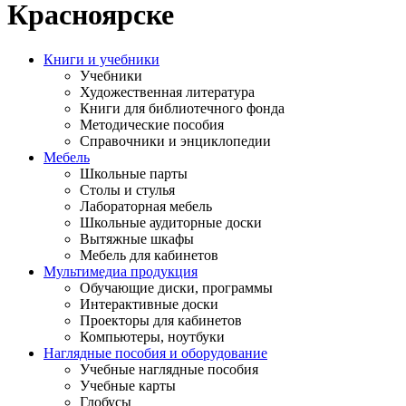
Красноярске
Книги и учебники
Учебники
Художественная литература
Книги для библиотечного фонда
Методические пособия
Справочники и энциклопедии
Мебель
Школьные парты
Столы и стулья
Лабораторная мебель
Школьные аудиторные доски
Вытяжные шкафы
Мебель для кабинетов
Мультимедиа продукция
Обучающие диски, программы
Интерактивные доски
Проекторы для кабинетов
Компьютеры, ноутбуки
Наглядные пособия и оборудование
Учебные наглядные пособия
Учебные карты
Глобусы