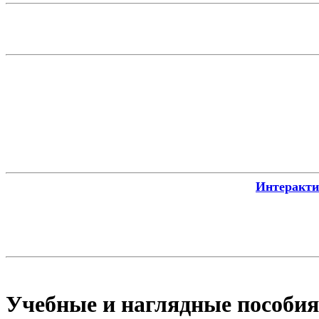
Интерактив
Учебные и наглядные пособия