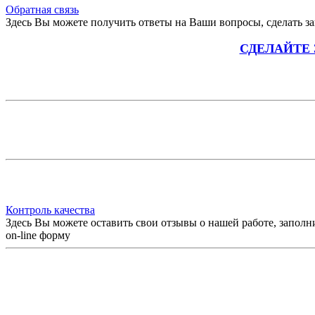
Обратная связь
Здесь Вы можете получить ответы на Ваши вопросы, сделать зак
СДЕЛАЙТЕ
Контроль качества
Здесь Вы можете оставить свои отзывы о нашей работе, заполн
on-line форму