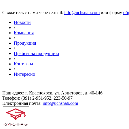
Свяжитесь с нами через e-mail:
info@uchsnab.com
или форму
об
Новости
/
Компания
/
Продукция
/
Прайсы на продукцию
/
Контакты
/
Интересно
Наш адрес: г. Красноярск, ул. Авиаторов, д. 40-146
Телефон: (391) 2-951-952, 223-50-97
Электронная почта:
info@uchsnab.com