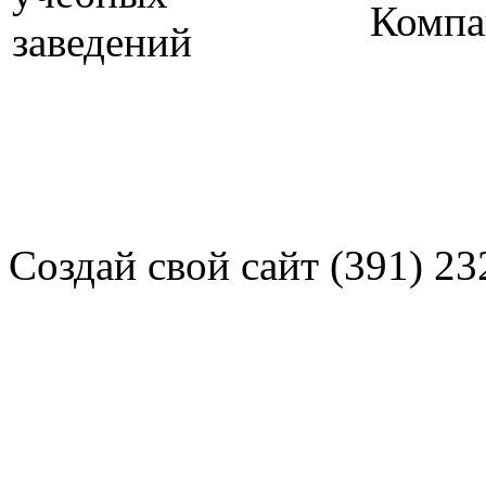
Компа
Создай свой сайт (391) 23