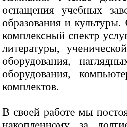
оснащения учебных зав
образования и культуры.
комплексный спектр услуг
литературы, ученическо
оборудования, нагляд
оборудования, компьют
комплектов.
В своей работе мы постоя
накопленному за долг