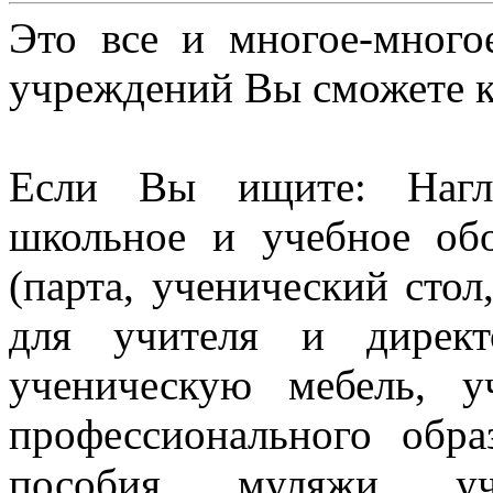
Это все и многое-много
учреждений Вы сможете к
Если Вы ищите: Нагл
школьное и учебное об
(парта, ученический стол
для учителя и директ
ученическую мебель, 
профессионального обра
пособия, муляжи, уч