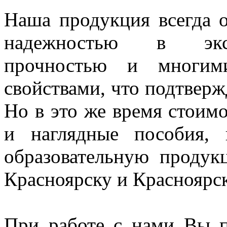
Наша продукция всегда о
надежностью в экспл
прочностью и многим
свойствами, что подтверж
Но в это же время стоим
и наглядные пособия,
образовательную проду
Красноярску и Красноярс
При работе с нами Вы п