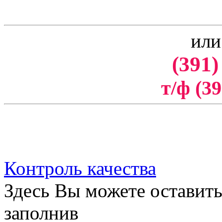
или
(391)
т/ф (39
Контроль качества
Здесь Вы можете оставить
заполнив