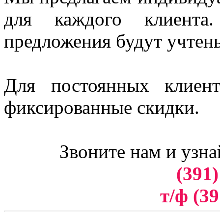
для каждого клиент
предложения будут учтен
Для постоянных клиен
фиксированные скидки.
Звоните нам и узна
(391)
т/ф (39