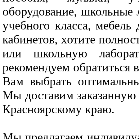
оборудование, школьные 
учебного класса, мебель
кабинетов, хотите полнос
или школьную лаборат
рекомендуем
обратиться
Вам выбрать оптимальн
Мы доставим заказанную
Красноярскому краю.
Мы предлагаем индивидуа