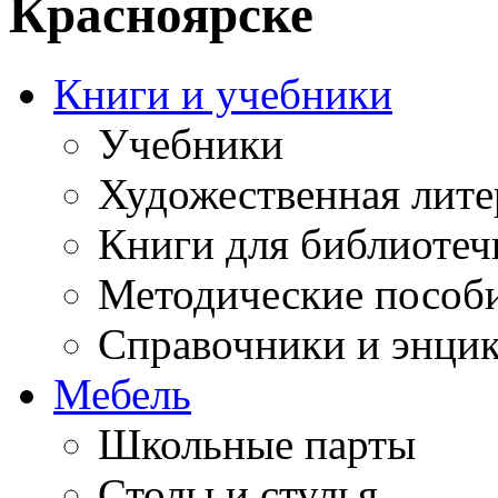
Красноярске
Книги и учебники
Учебники
Художественная лите
Книги для библиотеч
Методические пособ
Справочники и энци
Мебель
Школьные парты
Столы и стулья