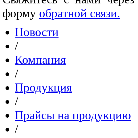
форму
обратной связи.
Новости
/
Компания
/
Продукция
/
Прайсы на продукцию
/