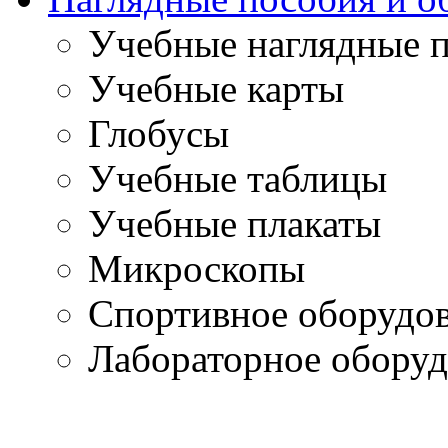
Учебные наглядные 
Учебные карты
Глобусы
Учебные таблицы
Учебные плакаты
Микроскопы
Спортивное оборудо
Лабораторное оборуд