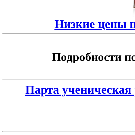
Низкие цены 
Подробности по 
Парта ученическая 