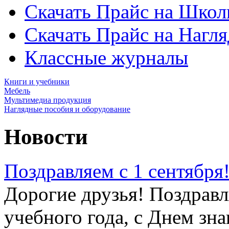
Скачать Прайс на Школ
Скачать Прайс на Нагл
Классные журналы
Книги и учебники
Мебель
Мультимедиа продукция
Наглядные пособия и оборудование
Новости
Поздравляем с 1 сентября
Дорогие друзья! Поздравл
учебного года, с Днем зна