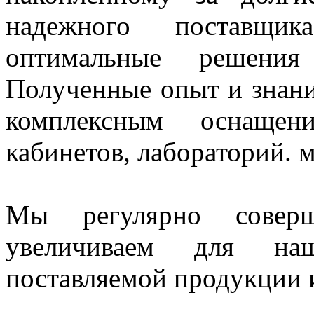
надежного поставщи
оптимальные решения
Полученные опыт и знани
комплексным оснащен
кабинетов, лабораторий. 
Мы регулярно совер
увеличиваем для наш
поставляемой продукции и