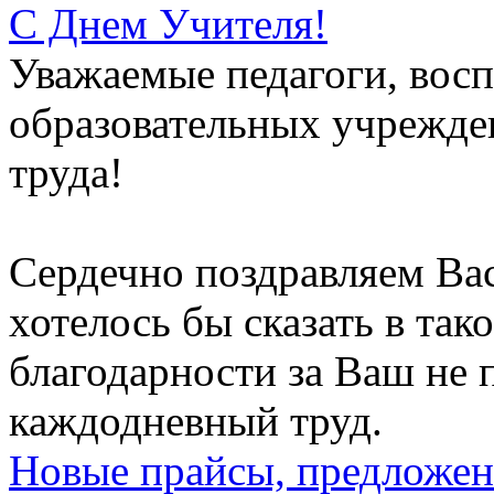
С Днем Учителя!
Уважаемые педагоги, восп
образовательных учрежден
труда!
Сердечно поздравляем Вас
хотелось бы сказать в тако
благодарности за Ваш не
каждодневный труд.
Новые прайсы, предложен