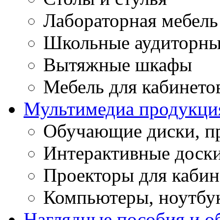
Лабораторная мебель
Школьные аудиторны
Вытяжные шкафы
Мебель для кабинето
Мультимедиа продукци
Обучающие диски, п
Интерактивные доск
Проекторы для кабин
Компьютеры, ноутбу
Наглядные пособия и о