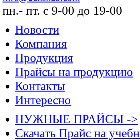
пн.- пт. с 9-00 до 19-00
Новости
Компания
Продукция
Прайсы на продукцию
Контакты
Интересно
НУЖНЫЕ ПРАЙСЫ ->
Скачать Прайс на учеб