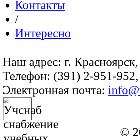
Контакты
/
Интересно
Наш адрес: г. Красноярск,
Телефон: (391) 2-951-952,
Электронная почта:
info@
© 2