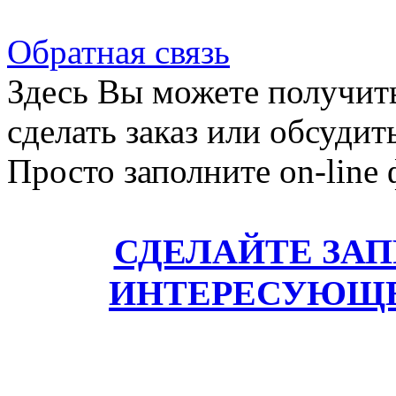
Обратная связь
Здесь Вы можете получит
сделать заказ или обсудит
Просто заполните on-line
СДЕЛАЙТЕ ЗА
ИНТЕРЕСУЮЩЕ