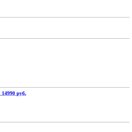
 14990 руб.