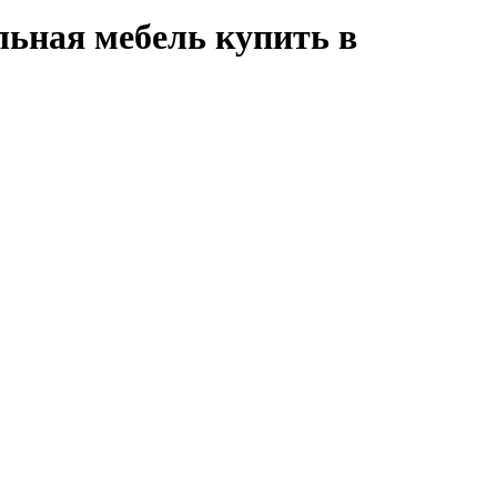
льная мебель купить в