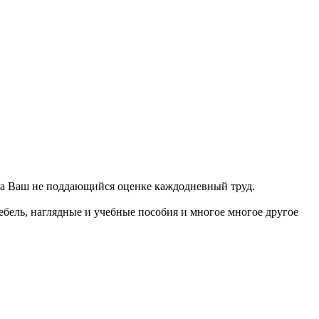
и за Ваш не поддающийся оценке каждодневный труд.
ебель, наглядные и учебные пособия и многое многое другое