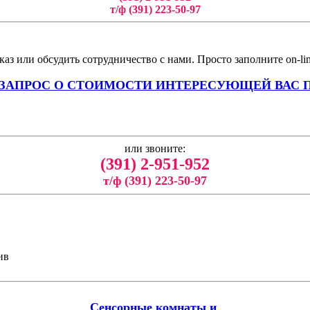
т/ф (391) 223-50-97
аз или обсудить сотрудничество с нами. Просто заполните on-li
 ЗАПРОС О СТОИМОСТИ ИНТЕРЕСУЮЩЕЙ ВАС 
или звоните:
(391) 2-951-952
т/ф (391) 223-50-97
ив
Сенсорные комнаты и