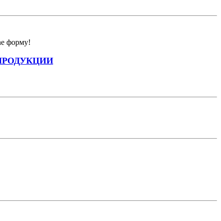
ne форму!
ПРОДУКЦИИ