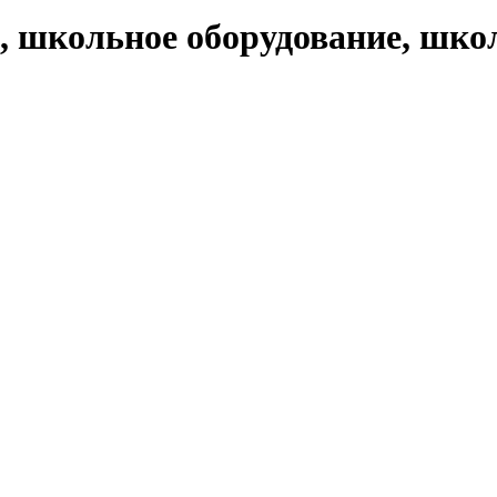
, школьное оборудование, шко