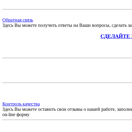
Обратная связь
Здесь Вы можете получить ответы на Ваши вопросы, сделать зак
СДЕЛАЙТЕ
Контроль качества
Здесь Вы можете оставить свои отзывы о нашей работе, заполн
on-line форму