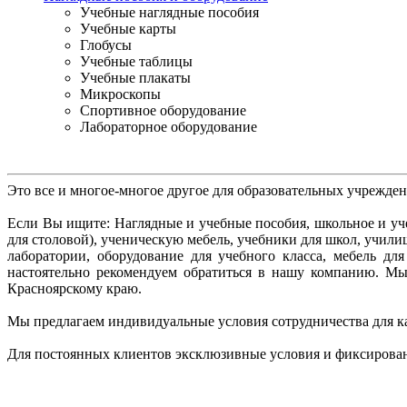
Учебные наглядные пособия
Учебные карты
Глобусы
Учебные таблицы
Учебные плакаты
Микроскопы
Спортивное оборудование
Лабораторное оборудование
Это все и многое-многое другое для образовательных учрежде
Если Вы ищите: Наглядные и учебные пособия, школьное и уче
для столовой), ученическую мебель, учебники для школ, учил
лаборатории, оборудование для учебного класса, мебель д
настоятельно рекомендуем
обратиться в нашу компанию. М
Красноярскому краю.
Мы предлагаем индивидуальные условия сотрудничества для к
Для постоянных клиентов эксклюзивные условия и фиксирова