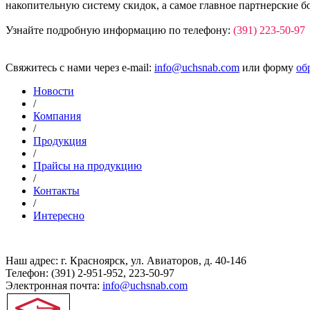
накопительную систему скидок, а самое главное партнерские б
Узнайте подробную информацию по телефону:
(391) 223-50-97
Свяжитесь с нами через e-mail:
info@uchsnab.com
или форму
об
Новости
/
Компания
/
Продукция
/
Прайсы на продукцию
/
Контакты
/
Интересно
Наш адрес: г. Красноярск, ул. Авиаторов, д. 40-146
Телефон: (391) 2-951-952, 223-50-97
Электронная почта:
info@uchsnab.com