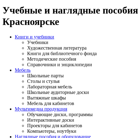
Учебные и наглядные пособия
Красноярске
Книги и учебники
Учебники
Художественная литература
Книги для библиотечного фонда
Методические пособия
Справочники и энциклопедии
Мебель
Школьные парты
Столы и стулья
Лабораторная мебель
Школьные аудиторные доски
Вытяжные шкафы
Мебель для кабинетов
Мультимедиа продукция
Обучающие диски, программы
Интерактивные доски
Проекторы для кабинетов
Компьютеры, ноутбуки
Наглядные пособия и оборудование