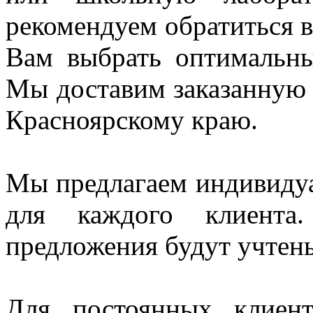
рекомендуем
обратиться
Вам выбрать оптимальн
Мы доставим заказанную
Красноярскому краю.
Мы предлагаем индивидуа
для каждого клиент
предложения будут учтен
Для постоянных клиен