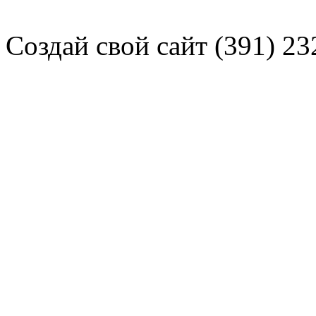
Создай свой сайт (391) 23