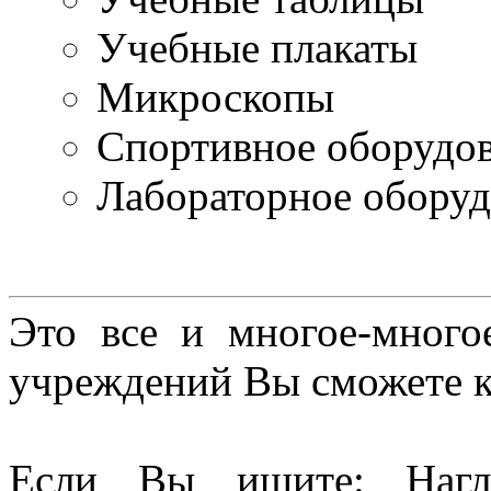
Учебные плакаты
Микроскопы
Спортивное оборудо
Лабораторное оборуд
Это все и многое-много
учреждений Вы сможете к
Если Вы ищите: Нагл