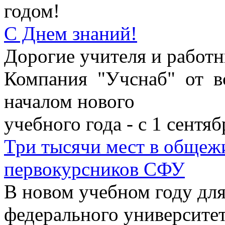
годом!
С Днем знаний!
Дорогие учителя и работн
Компания "Учснаб" от в
началом нового
учебного года - с 1 сентяб
Три тысячи мест в общеж
первокурсников СФУ
В новом учебном году дл
федерального университе