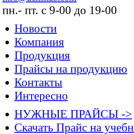
пн.- пт. с 9-00 до 19-00
Новости
Компания
Продукция
Прайсы на продукцию
Контакты
Интересно
НУЖНЫЕ ПРАЙСЫ ->
Скачать Прайс на учеб