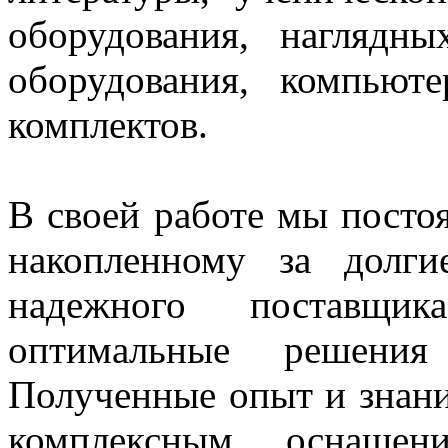
оборудования, нагляд
оборудования, компьют
комплектов.
В своей работе мы постоя
накопленному за долг
надежного поставщи
оптимальные решения
Полученные опыт и знани
комплексным оснащен