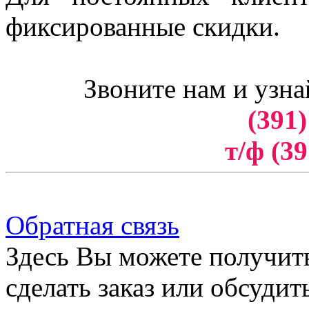
фиксированные скидки.
Звоните нам и узна
(391)
т/ф (39
Обратная связь
Здесь Вы можете получит
сделать заказ или обсудит