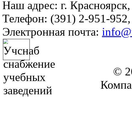
Наш адрес: г. Красноярск,
Телефон: (391) 2-951-952,
Электронная почта:
info@
© 2
Компа