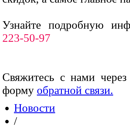
Узнайте подробную ин
223-50-97
Свяжитесь с нами через
форму
обратной связи.
Новости
/