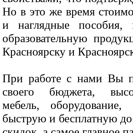
Но в это же время стоим
и наглядные пособия,
образовательную проду
Красноярску и Красноярс
При работе с нами Вы п
своего бюджета, высо
мебель, оборудование,
быструю и бесплатную до
скидок, а самое главное п