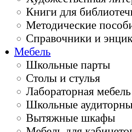
Книги для библиотеч
Методические пособ
Справочники и энци
Мебель
Школьные парты
Столы и стулья
Лабораторная мебель
Школьные аудиторны
Вытяжные шкафы
Мебель для кабинето