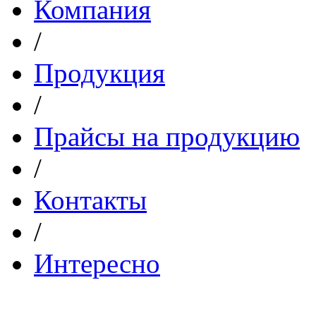
Компания
/
Продукция
/
Прайсы на продукцию
/
Контакты
/
Интересно