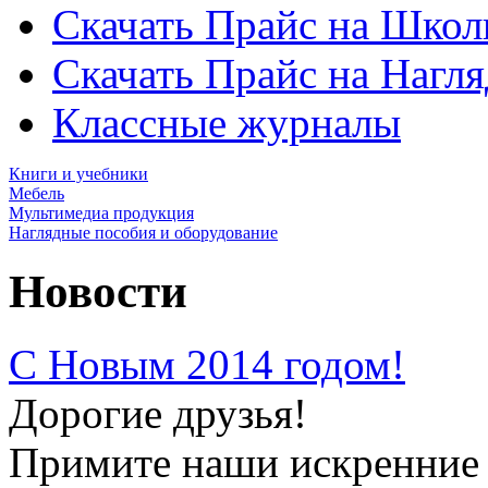
Скачать Прайс на Школ
Скачать Прайс на Нагл
Классные журналы
Книги и учебники
Мебель
Мультимедиа продукция
Наглядные пособия и оборудование
Новости
С Новым 2014 годом!
Дорогие друзья!
Примите наши искренние 