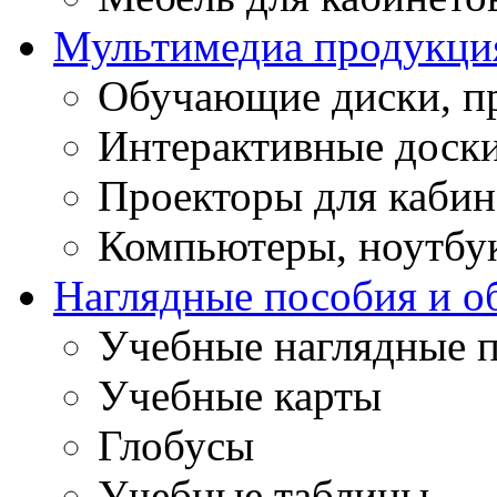
Мультимедиа продукци
Обучающие диски, п
Интерактивные доск
Проекторы для кабин
Компьютеры, ноутбу
Наглядные пособия и о
Учебные наглядные 
Учебные карты
Глобусы
Учебные таблицы