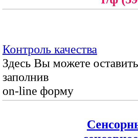
Контроль качества
Здесь Вы можете оставить
заполнив
on-line форму
Сенсорн