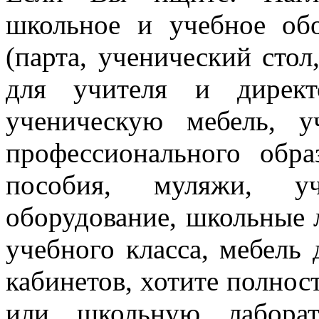
школьное и учебное об
(парта, ученический стол
для учителя и директ
ученическую мебель, 
профессионального обра
пособия, муляжи, уч
оборудование, школьные 
учебного класса, мебель
кабинетов, хотите полнос
или школьную лаборат