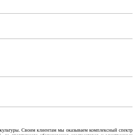
 культуры. Своим клиентам мы оказываем комплексный спектр