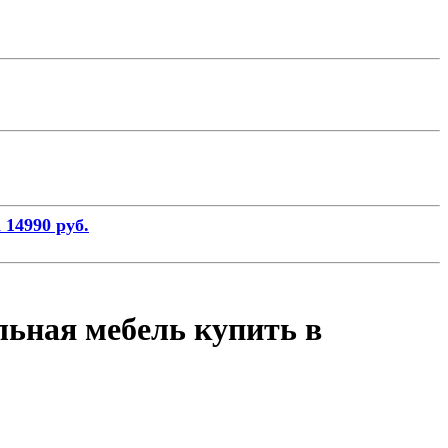
 14990 руб.
льная мебель купить в