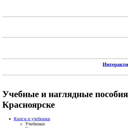
Интерактив
Учебные и наглядные пособия
Красноярске
Книги и учебники
Учебники