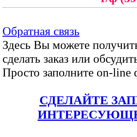
Обратная связь
Здесь Вы можете получит
сделать заказ или обсудит
Просто заполните on-line
СДЕЛАЙТЕ ЗА
ИНТЕРЕСУЮЩЕ