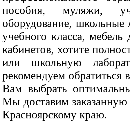
пособия, муляжи, уч
оборудование, школьные 
учебного класса, мебель
кабинетов, хотите полнос
или школьную лаборат
рекомендуем
обратиться
Вам выбрать оптимальн
Мы доставим заказанную
Красноярскому краю.