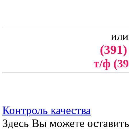
или
(391)
т/ф (39
Контроль качества
Здесь Вы можете оставить