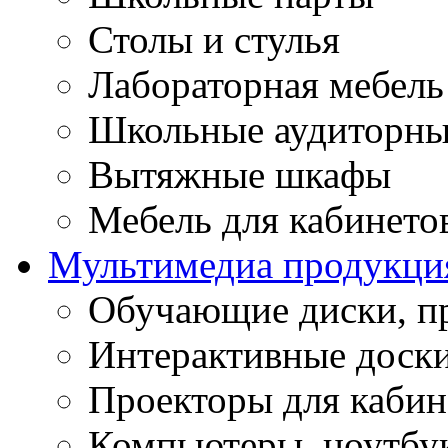
Столы и стулья
Лабораторная мебель
Школьные аудиторны
Вытяжные шкафы
Мебель для кабинето
Мультимедиа продукци
Обучающие диски, п
Интерактивные доск
Проекторы для кабин
Компьютеры, ноутбу