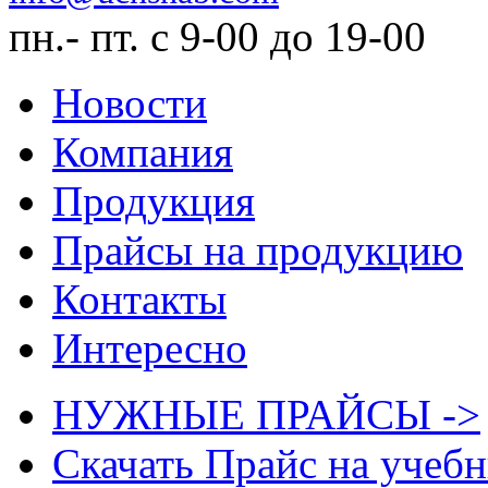
пн.- пт. с 9-00 до 19-00
Новости
Компания
Продукция
Прайсы на продукцию
Контакты
Интересно
НУЖНЫЕ ПРАЙСЫ ->
Скачать Прайс на учеб