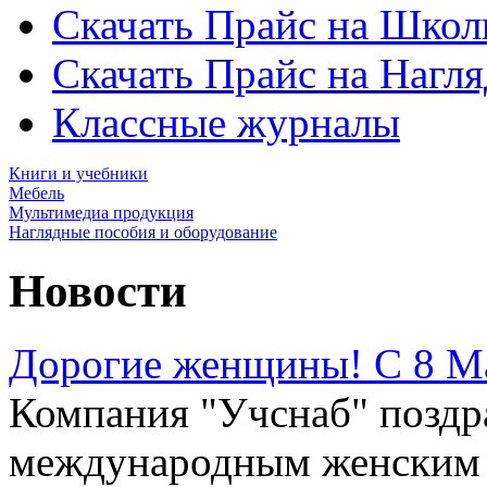
Скачать Прайс на Школ
Скачать Прайс на Нагл
Классные журналы
Книги и учебники
Мебель
Мультимедиа продукция
Наглядные пособия и оборудование
Новости
Дорогие женщины! С 8 М
Компания "Учснаб" поздр
международным женским д