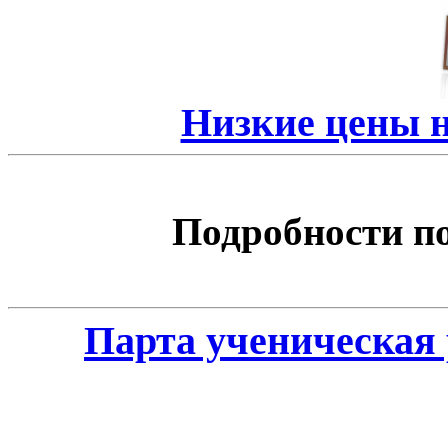
Низкие цены 
Подробности по 
Парта ученическая 