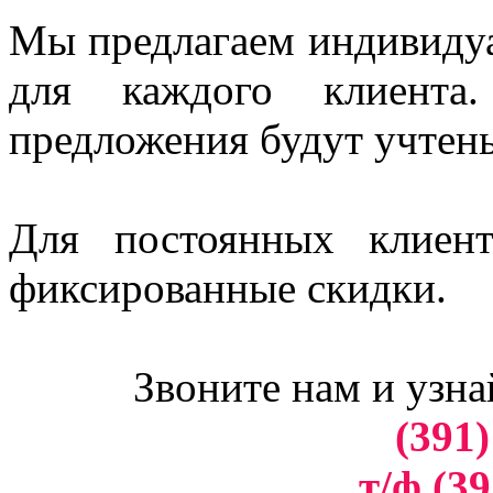
Мы предлагаем индивидуа
для каждого клиент
предложения будут учтен
Для постоянных клиен
фиксированные скидки.
Звоните нам и узна
(391)
т/ф (39