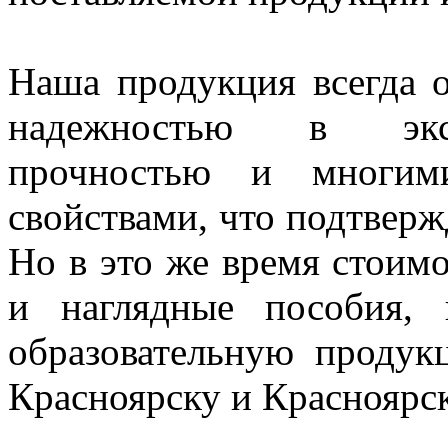
Наша продукция всегда о
надежностью в экспл
прочностью и многим
свойствами, что подтверж
Но в это же время стоим
и наглядные пособия,
образовательную проду
Красноярску и Красноярс