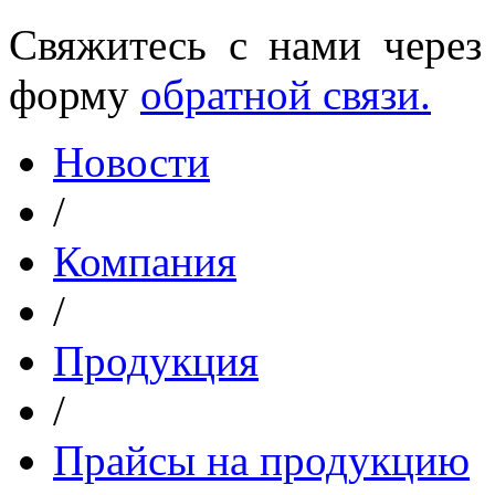
Свяжитесь с нами через
форму
обратной связи.
Новости
/
Компания
/
Продукция
/
Прайсы на продукцию