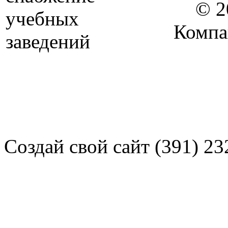
© 2
Компа
Создай свой сайт (391) 23