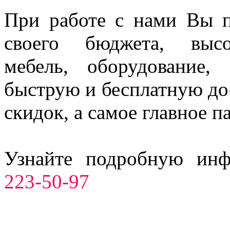
При работе с нами Вы п
своего бюджета, высо
мебель, оборудование,
быструю и бесплатную до
скидок, а самое главное п
Узнайте подробную ин
223-50-97