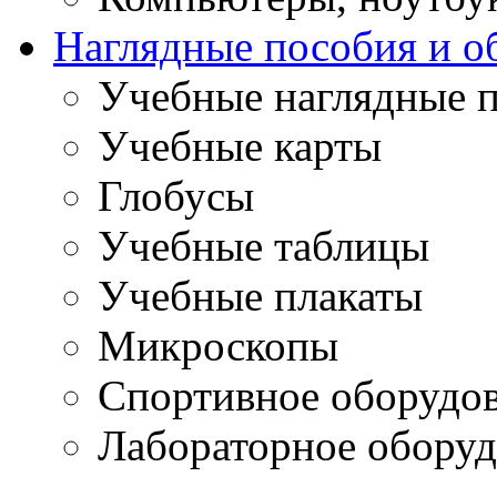
Наглядные пособия и о
Учебные наглядные 
Учебные карты
Глобусы
Учебные таблицы
Учебные плакаты
Микроскопы
Спортивное оборудо
Лабораторное оборуд