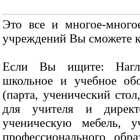
Это все и многое-много
учреждений Вы сможете к
Если Вы ищите: Нагл
школьное и учебное об
(парта, ученический стол
для учителя и директ
ученическую мебель, 
профессионального обра