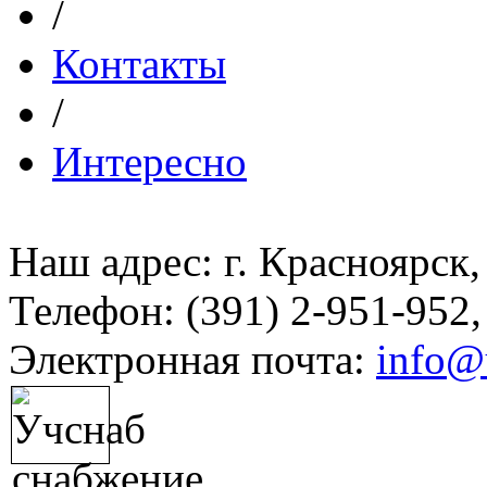
/
Контакты
/
Интересно
Наш адрес: г. Красноярск,
Телефон: (391) 2-951-952,
Электронная почта:
info@