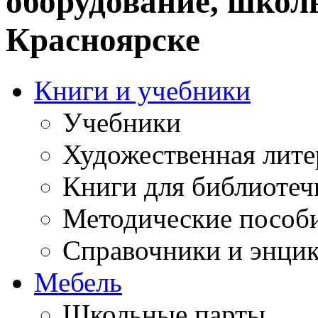
оборудование, школ
Красноярске
Книги и учебники
Учебники
Художественная лите
Книги для библиотеч
Методические пособ
Справочники и энци
Мебель
Школьные парты