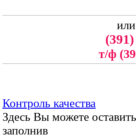
или
(391)
т/ф (39
Контроль качества
Здесь Вы можете оставить
заполнив