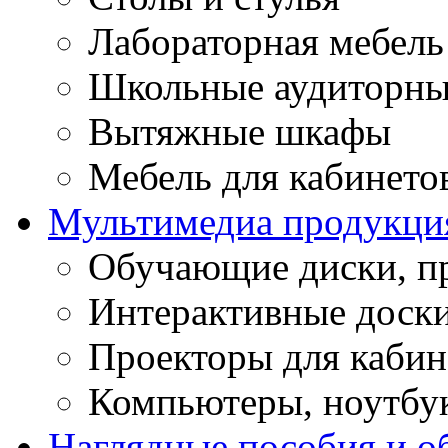
Лабораторная мебель
Школьные аудиторны
Вытяжные шкафы
Мебель для кабинето
Мультимедиа продукци
Обучающие диски, п
Интерактивные доск
Проекторы для кабин
Компьютеры, ноутбу
Наглядные пособия и о