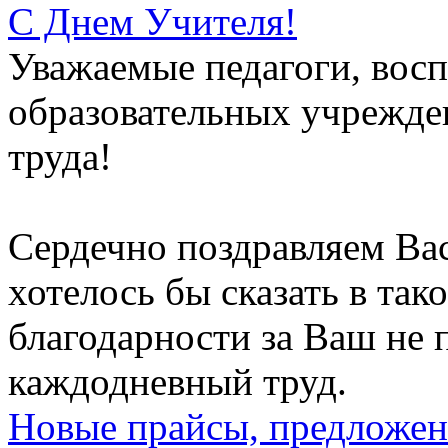
С Днем Учителя!
Уважаемые педагоги, восп
образовательных учрежден
труда!
Сердечно поздравляем Вас
хотелось бы сказать в тако
благодарности за Ваш не
каждодневный труд.
Новые прайсы, предложен