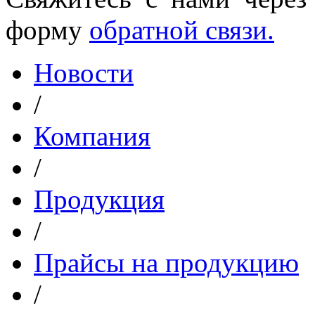
форму
обратной связи.
Новости
/
Компания
/
Продукция
/
Прайсы на продукцию
/