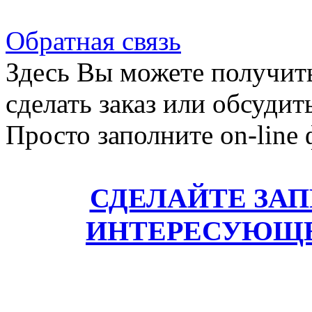
Обратная связь
Здесь Вы можете получит
сделать заказ или обсудит
Просто заполните on-line
СДЕЛАЙТЕ ЗА
ИНТЕРЕСУЮЩЕ