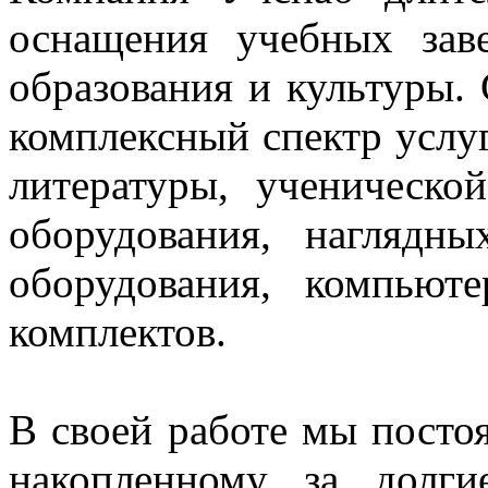
оснащения учебных зав
образования и культуры.
комплексный спектр услуг
литературы, ученическо
оборудования, нагляд
оборудования, компьют
комплектов.
В своей работе мы постоя
накопленному за долг