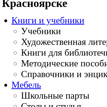
Красноярске
Книги и учебники
Учебники
Художественная лите
Книги для библиотеч
Методические пособ
Справочники и энци
Мебель
Школьные парты
Столы и стулья