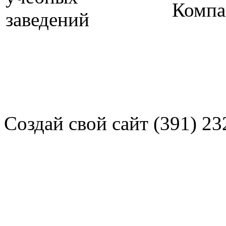
Компа
Создай свой сайт (391) 23