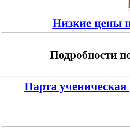
Низкие цены 
Подробности по 
Парта ученическая 