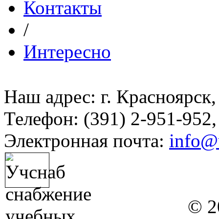
Контакты
/
Интересно
Наш адрес: г. Красноярск,
Телефон: (391) 2-951-952,
Электронная почта:
info@
© 2