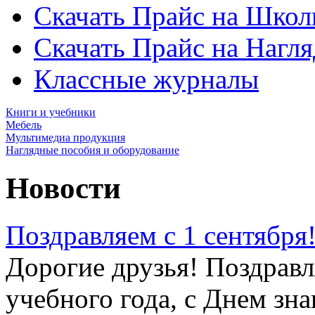
Скачать Прайс на Школ
Скачать Прайс на Нагл
Классные журналы
Книги и учебники
Мебель
Мультимедиа продукция
Наглядные пособия и оборудование
Новости
Поздравляем с 1 сентября
Дорогие друзья! Поздравл
учебного года, с Днем зна