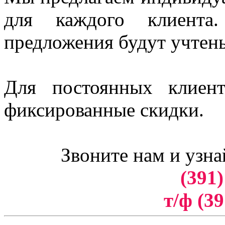
для каждого клиент
предложения будут учтен
Для постоянных клиен
фиксированные скидки.
Звоните нам и узна
(391)
т/ф (39