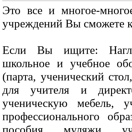
Это все и многое-много
учреждений Вы сможете к
Если Вы ищите: Нагл
школьное и учебное об
(парта, ученический стол
для учителя и директ
ученическую мебель, 
профессионального обра
пособия, муляжи, уч