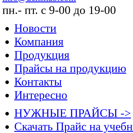
пн.- пт. с 9-00 до 19-00
Новости
Компания
Продукция
Прайсы на продукцию
Контакты
Интересно
НУЖНЫЕ ПРАЙСЫ ->
Скачать Прайс на учеб