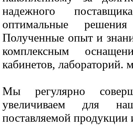
надежного поставщи
оптимальные решения
Полученные опыт и знани
комплексным оснащен
кабинетов, лабораторий. 
Мы регулярно совер
увеличиваем для наш
поставляемой продукции и