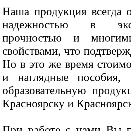
Наша продукция всегда о
надежностью в экспл
прочностью и многим
свойствами, что подтверж
Но в это же время стоим
и наглядные пособия,
образовательную проду
Красноярску и Красноярс
При работе с нами Вы п