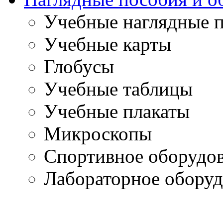
Учебные наглядные 
Учебные карты
Глобусы
Учебные таблицы
Учебные плакаты
Микроскопы
Спортивное оборудо
Лабораторное оборуд