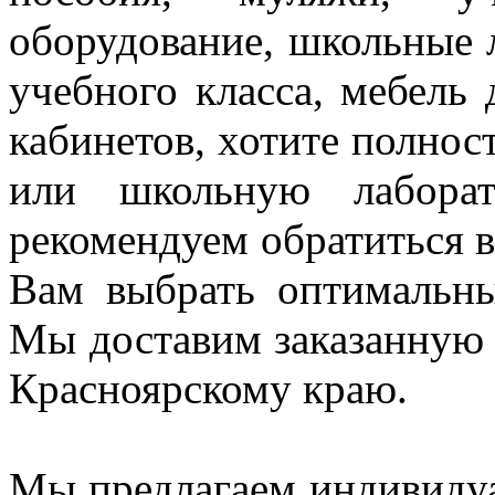
оборудование, школьные 
учебного класса, мебель
кабинетов, хотите полнос
или школьную лаборат
рекомендуем
обратиться
Вам выбрать оптимальн
Мы доставим заказанную
Красноярскому краю.
Мы предлагаем индивидуа