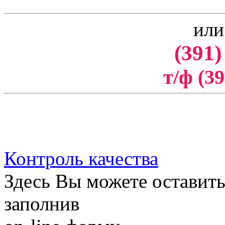
или
(391)
т/ф (39
Контроль качества
Здесь Вы можете оставить
заполнив