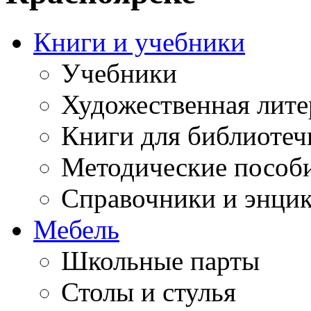
Книги и учебники
Учебники
Художественная лите
Книги для библиотеч
Методические пособ
Справочники и энци
Мебель
Школьные парты
Столы и стулья