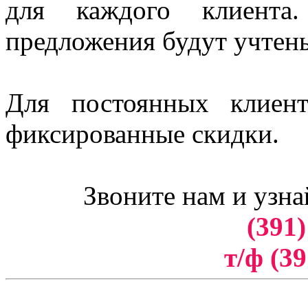
для каждого клиент
предложения будут учтен
Для постоянных клиен
фиксированные скидки.
Звоните нам и узна
(391)
т/ф (39