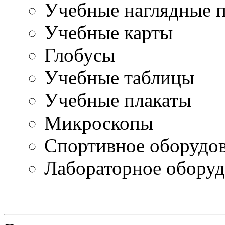
Учебные наглядные 
Учебные карты
Глобусы
Учебные таблицы
Учебные плакаты
Микроскопы
Спортивное оборудо
Лабораторное оборуд