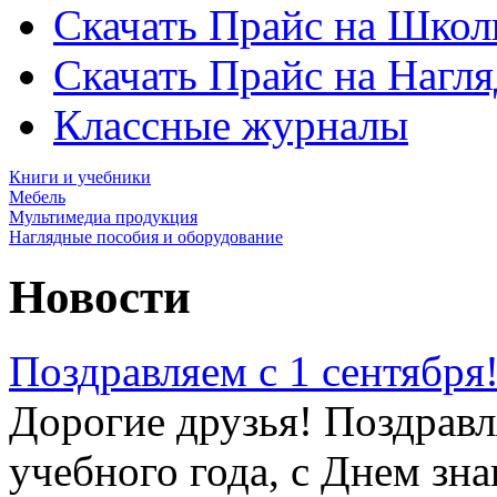
Скачать Прайс на Школ
Скачать Прайс на Нагл
Классные журналы
Книги и учебники
Мебель
Мультимедиа продукция
Наглядные пособия и оборудование
Новости
Поздравляем с 1 сентября
Дорогие друзья! Поздравл
учебного года, с Днем зна