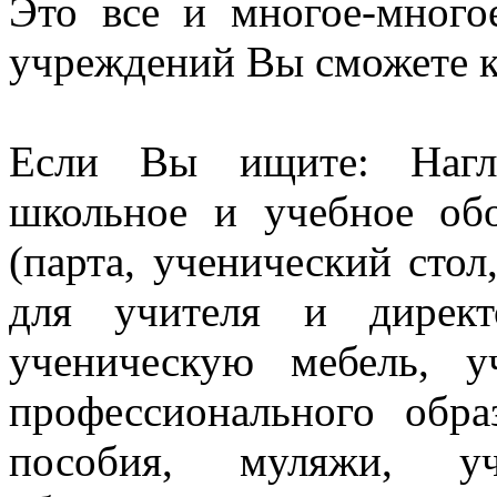
Это все и многое-много
учреждений Вы сможете к
Если Вы ищите: Нагл
школьное и учебное об
(парта, ученический стол
для учителя и директ
ученическую мебель, 
профессионального обра
пособия, муляжи, уч