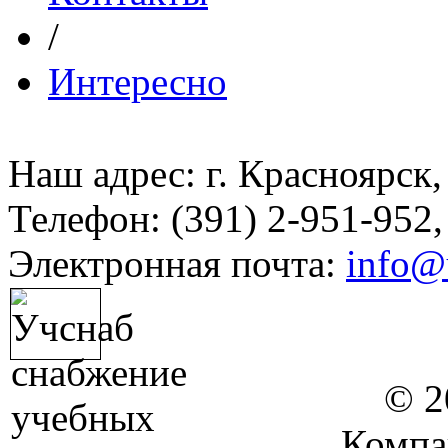
/
Интересно
Наш адрес: г. Красноярск,
Телефон: (391) 2-951-952,
Электронная почта:
info@
© 2
Компа