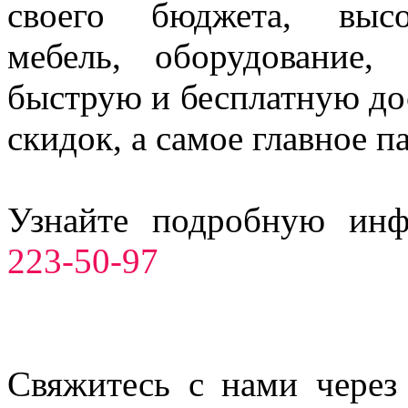
своего бюджета, высо
мебель, оборудование,
быструю и бесплатную до
скидок, а самое главное п
Узнайте подробную ин
223-50-97
Свяжитесь с нами через