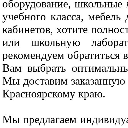
оборудование, школьные 
учебного класса, мебель
кабинетов, хотите полнос
или школьную лаборат
рекомендуем
обратиться
Вам выбрать оптимальн
Мы доставим заказанную
Красноярскому краю.
Мы предлагаем индивидуа