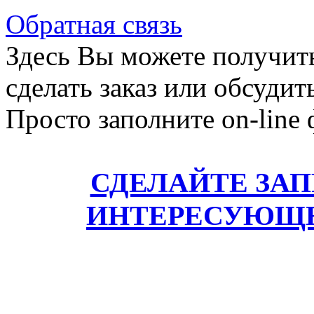
Обратная связь
Здесь Вы можете получит
сделать заказ или обсудит
Просто заполните on-line
СДЕЛАЙТЕ ЗА
ИНТЕРЕСУЮЩЕ