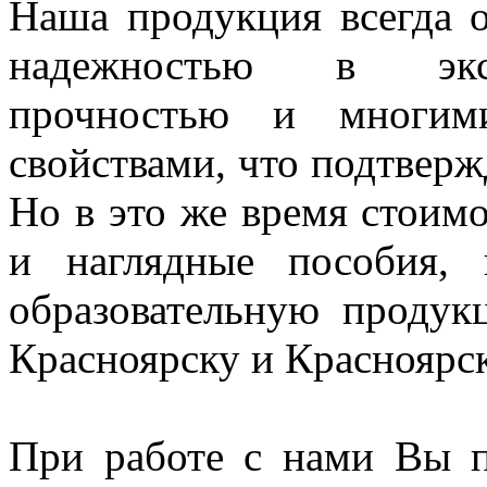
Наша продукция всегда о
надежностью в экспл
прочностью и многим
свойствами, что подтверж
Но в это же время стоим
и наглядные пособия,
образовательную проду
Красноярску и Красноярс
При работе с нами Вы п