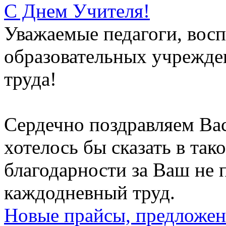
С Днем Учителя!
Уважаемые педагоги, восп
образовательных учрежден
труда!
Сердечно поздравляем Вас
хотелось бы сказать в тако
благодарности за Ваш не
каждодневный труд.
Новые прайсы, предложен