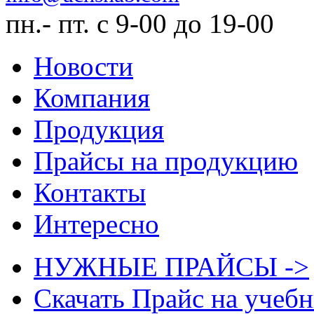
пн.- пт. с 9-00 до 19-00
Новости
Компания
Продукция
Прайсы на продукцию
Контакты
Интересно
НУЖНЫЕ ПРАЙСЫ ->
Скачать Прайс на учеб