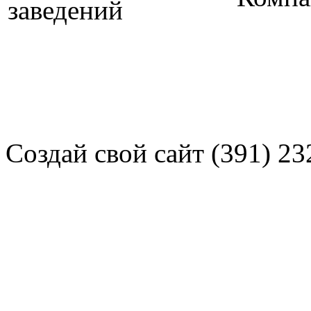
Создай свой сайт (391) 23