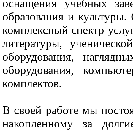
оснащения учебных зав
образования и культуры.
комплексный спектр услуг
литературы, ученическо
оборудования, нагляд
оборудования, компьют
комплектов.
В своей работе мы постоя
накопленному за долг