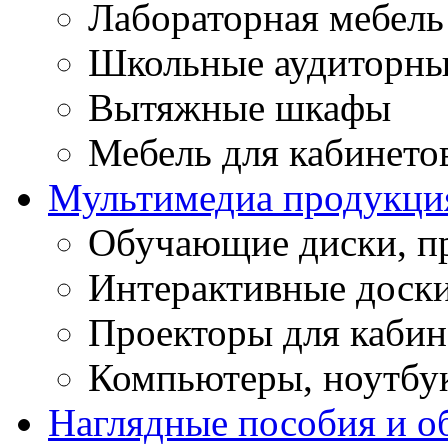
Лабораторная мебель
Школьные аудиторны
Вытяжные шкафы
Мебель для кабинето
Мультимедиа продукци
Обучающие диски, п
Интерактивные доск
Проекторы для кабин
Компьютеры, ноутбу
Наглядные пособия и о