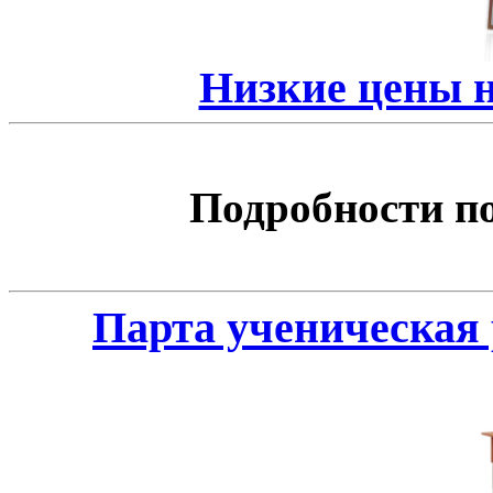
Низкие цены 
Подробности по 
Парта ученическая 