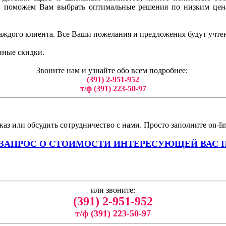
ы поможем Вам выбрать оптимальные решения по низким цен
аждого клиента. Все Ваши пожелания и предложения будут учте
нные скидки.
Звоните нам и узнайте обо всем подробнее:
(391) 2-951-952
т/ф (391) 223-50-97
аз или обсудить сотрудничество с нами. Просто заполните on-li
 ЗАПРОС О СТОИМОСТИ ИНТЕРЕСУЮЩЕЙ ВАС 
или звоните:
(391) 2-951-952
т/ф (391) 223-50-97