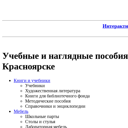
Интерактив
Учебные и наглядные пособия
Красноярске
Книги и учебники
Учебники
Художественная литература
Книги для библиотечного фонда
Методические пособия
Справочники и энциклопедии
Мебель
Школьные парты
Столы и стулья
Лабораторная мебель