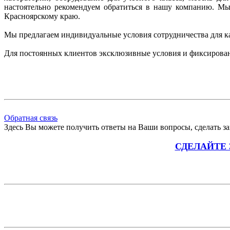
настоятельно рекомендуем
обратиться в нашу компанию. М
Красноярскому краю.
Мы предлагаем индивидуальные условия сотрудничества для к
Для постоянных клиентов эксклюзивные условия и фиксирова
Обратная связь
Здесь Вы можете получить ответы на Ваши вопросы, сделать зак
СДЕЛАЙТЕ