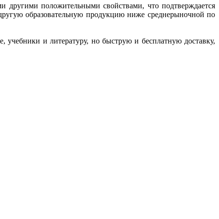
ми другими положительными свойствами, что подтверждается
и другую образовательную продукцию ниже среднерыночной по
, учебники и литературу, но быструю и бесплатную доставку,