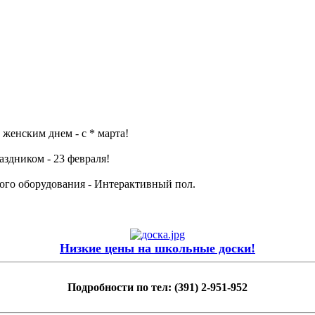
женским днем - с * марта!
аздником - 23 февраля!
го оборудования - Интерактивный пол.
Низкие цены на школьные доски!
Подробности по тел: (391) 2-951-952