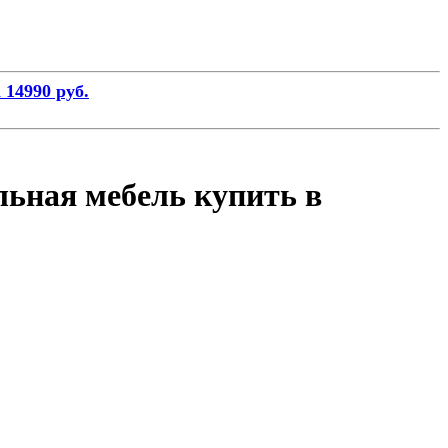
 14990 руб.
льная мебель купить в