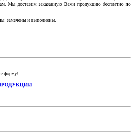
ам. Мы доставим заказанную Вами продукцию бесплатно по
ны, замечены и выполнены.
ne форму!
ПРОДУКЦИИ