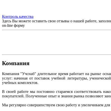
Контроль качества
Здесь Вы можете оставить свои отзывы о нашей работе, заполн
on-line форму
Компания
Компания "Учснаб" длительное время работает на рынке осн
услуг: начиная от поставок учебной литературы, ученическ
учебных комплектов.
В своей работе мы постоянно стараемся соответствовать на
покупателей. Полученные опыт и знания рынка позволяют зан
Мы регулярно совершенствуем свою работу и увеличиваем для