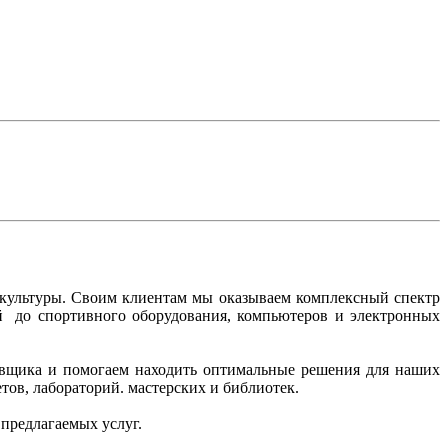
 культуры. Своим клиентам мы оказываем комплексный спектр
ий до спортивного оборудования, компьютеров и электронных
тавщика и помогаем находить оптимальные решения для наших
ов, лабораторий. мастерских и библиотек.
 предлагаемых услуг.