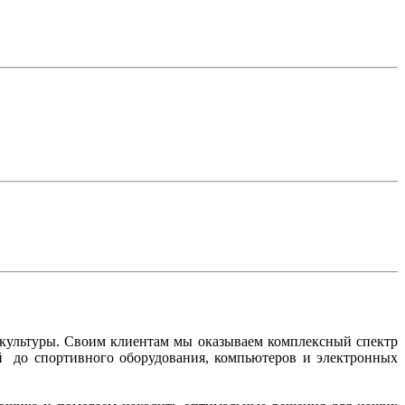
 культуры. Своим клиентам мы оказываем комплексный спектр
ий до спортивного оборудования, компьютеров и электронных