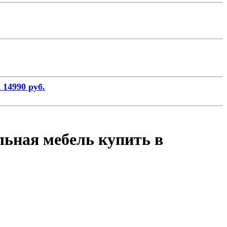
 14990 руб.
льная мебель купить в