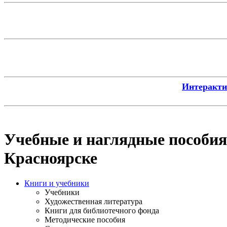
Интерактив
Учебные и наглядные пособия
Красноярске
Книги и учебники
Учебники
Художественная литература
Книги для библиотечного фонда
Методические пособия