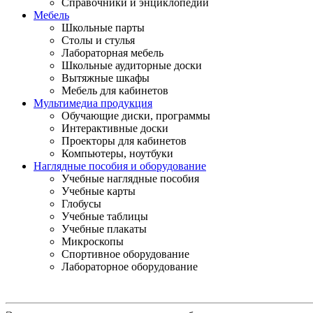
Справочники и энциклопедии
Мебель
Школьные парты
Столы и стулья
Лабораторная мебель
Школьные аудиторные доски
Вытяжные шкафы
Мебель для кабинетов
Мультимедиа продукция
Обучающие диски, программы
Интерактивные доски
Проекторы для кабинетов
Компьютеры, ноутбуки
Наглядные пособия и оборудование
Учебные наглядные пособия
Учебные карты
Глобусы
Учебные таблицы
Учебные плакаты
Микроскопы
Спортивное оборудование
Лабораторное оборудование