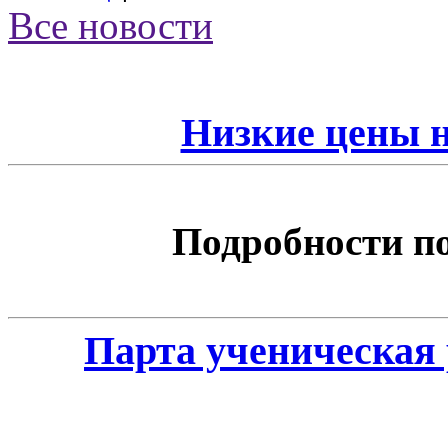
Все новости
Низкие цены 
Подробности по 
Парта ученическая 