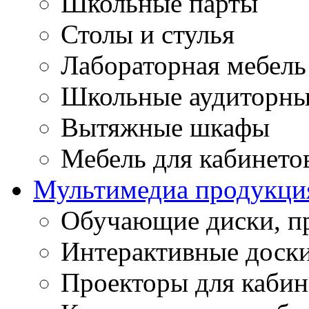
Школьные парты
Столы и стулья
Лабораторная мебель
Школьные аудиторны
Вытяжные шкафы
Мебель для кабинето
Мультимедиа продукци
Обучающие диски, п
Интерактивные доск
Проекторы для кабин