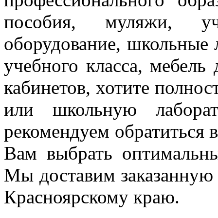
пособия, муляжи, уч
оборудование, школьные 
учебного класса, мебель
кабинетов, хотите полнос
или школьную лаборат
рекомендуем
обратиться
Вам выбрать оптимальн
Мы доставим заказанную
Красноярскому краю.