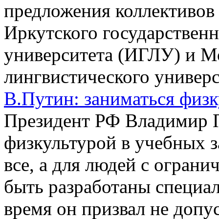
предложения коллективов
Иркутского государственн
университета (ИГЛУ) и М
лингвистического универ
В.Путин: заниматься физ
Президент РФ Владимир П
физкультурой в учебных 
все, а для людей с огран
быть разработаны специа
время он призвал не допу