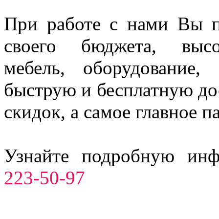
При работе с нами Вы п
своего бюджета, высо
мебель, оборудование,
быструю и бесплатную до
скидок, а самое главное п
Узнайте подробную ин
223-50-97