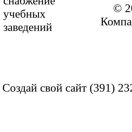
© 2
Компа
Создай свой сайт (391) 23