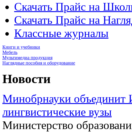
Скачать Прайс на Школ
Скачать Прайс на Нагл
Классные журналы
Книги и учебники
Мебель
Мультимедиа продукция
Наглядные пособия и оборудование
Новости
Минобрнауки объединит 
лингвистические вузы
Министерство образовани