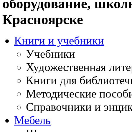
оборудование, школ
Красноярске
Книги и учебники
Учебники
Художественная лите
Книги для библиотеч
Методические пособ
Справочники и энци
Мебель