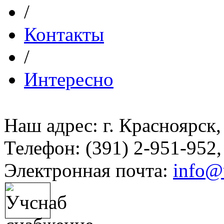
/
Контакты
/
Интересно
Наш адрес: г. Красноярск,
Телефон: (391) 2-951-952,
Электронная почта:
info@