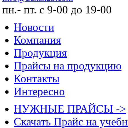
пн.- пт. с 9-00 до 19-00
Новости
Компания
Продукция
Прайсы на продукцию
Контакты
Интересно
НУЖНЫЕ ПРАЙСЫ ->
Скачать Прайс на учеб