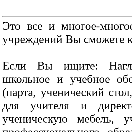
Это все и многое-много
учреждений Вы сможете к
Если Вы ищите: Нагл
школьное и учебное об
(парта, ученический стол
для учителя и директ
ученическую мебель, 
профессионального обра