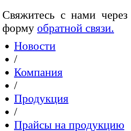
Свяжитесь с нами через
форму
обратной связи.
Новости
/
Компания
/
Продукция
/
Прайсы на продукцию