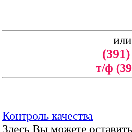
или
(391)
т/ф (39
Контроль качества
Здесь Вы можете оставить