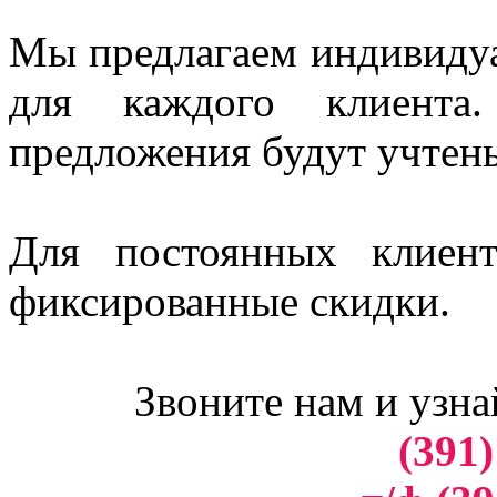
Мы предлагаем индивидуа
для каждого клиент
предложения будут учтен
Для постоянных клиен
фиксированные скидки.
Звоните нам и узна
(391)