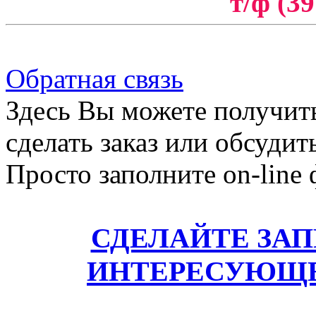
т/ф (39
Обратная связь
Здесь Вы можете получит
сделать заказ или обсудит
Просто заполните on-line
СДЕЛАЙТЕ ЗА
ИНТЕРЕСУЮЩЕ