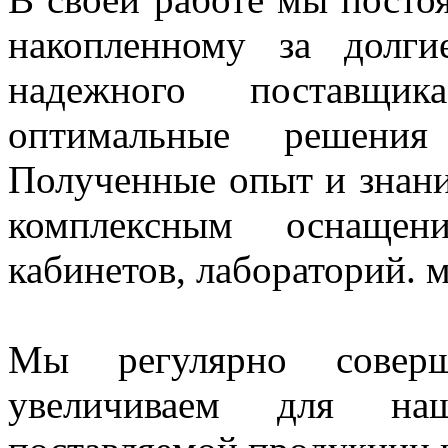
накопленному за долг
надежного поставщи
оптимальные решения
Полученные опыт и знани
комплексным оснащен
кабинетов, лабораторий. 
Мы регулярно совер
увеличиваем для наш