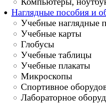
Компьютеры, ноутбу
Наглядные пособия и о
Учебные наглядные 
Учебные карты
Глобусы
Учебные таблицы
Учебные плакаты
Микроскопы
Спортивное оборудо
Лабораторное оборуд