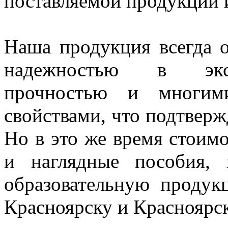
поставляемой продукции и
Наша продукция всегда о
надежностью в экспл
прочностью и многим
свойствами, что подтверж
Но в это же время стоим
и наглядные пособия,
образовательную проду
Красноярску и Красноярс