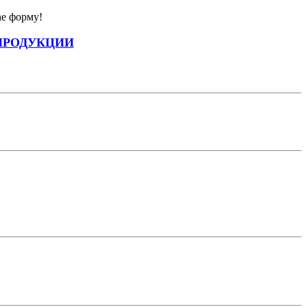
ne форму!
ПРОДУКЦИИ