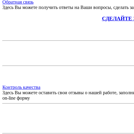
Обратная связь
Здесь Вы можете получить ответы на Ваши вопросы, сделать зак
СДЕЛАЙТЕ
Контроль качества
Здесь Вы можете оставить свои отзывы о нашей работе, заполн
on-line форму