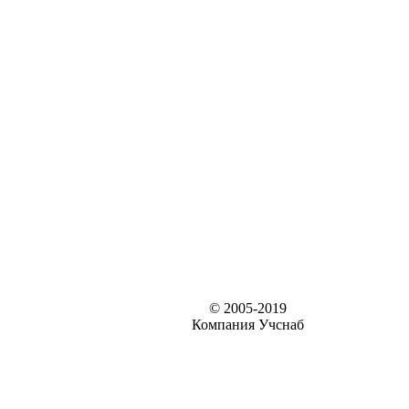
© 2005-2019
Компания Учснаб