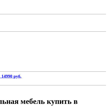
 14990 руб.
льная мебель купить в