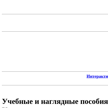
Интерактив
Учебные и наглядные пособия