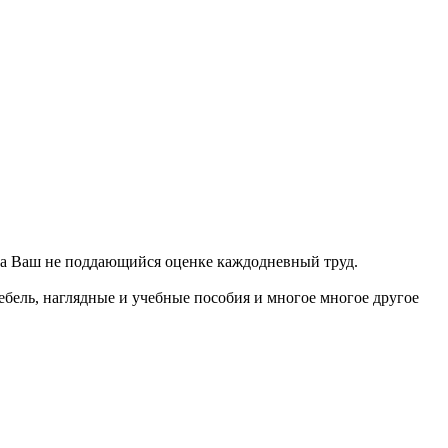
и за Ваш не поддающийся оценке каждодневный труд.
ебель, наглядные и учебные пособия и многое многое другое