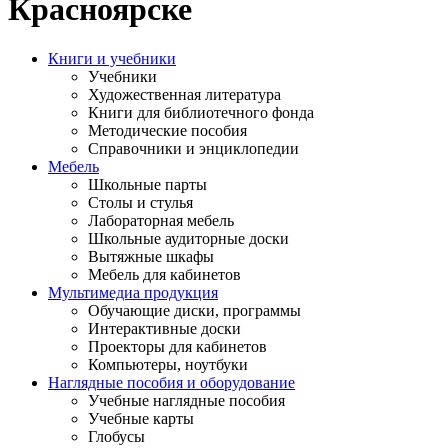
Красноярске
Книги и учебники
Учебники
Художественная литература
Книги для библиотечного фонда
Методические пособия
Справочники и энциклопедии
Мебель
Школьные парты
Столы и стулья
Лабораторная мебель
Школьные аудиторные доски
Вытяжные шкафы
Мебель для кабинетов
Мультимедиа продукция
Обучающие диски, программы
Интерактивные доски
Проекторы для кабинетов
Компьютеры, ноутбуки
Наглядные пособия и оборудование
Учебные наглядные пособия
Учебные карты
Глобусы