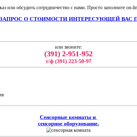
аз или обсудить сотрудничество с нами. Просто заполните on-li
 ЗАПРОС О СТОИМОСТИ ИНТЕРЕСУЮЩЕЙ ВАС 
или звоните:
(391) 2-951-952
т/ф (391) 223-50-97
ив
Сенсорные комнаты и
сенсорное оборудование.