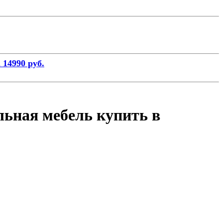
 14990 руб.
льная мебель купить в