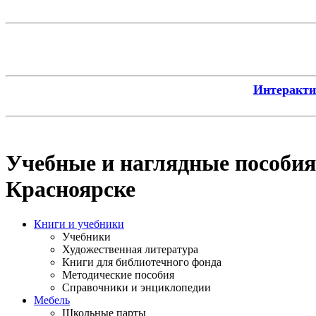
Интерактив
Учебные и наглядные пособия
Красноярске
Книги и учебники
Учебники
Художественная литература
Книги для библиотечного фонда
Методические пособия
Справочники и энциклопедии
Мебель
Школьные парты