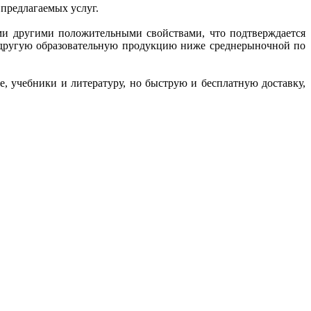
 предлагаемых услуг.
ми другими положительными свойствами, что подтверждается
и другую образовательную продукцию ниже среднерыночной по
, учебники и литературу, но быструю и бесплатную доставку,