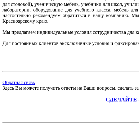
для столовой), ученическую мебель, учебники для школ, учил
лаборатории, оборудование для учебного класса, мебель д
настоятельно рекомендуем
обратиться в нашу компанию. М
Красноярскому краю.
Мы предлагаем индивидуальные условия сотрудничества для к
Для постоянных клиентов эксклюзивные условия и фиксирова
Обратная связь
Здесь Вы можете получить ответы на Ваши вопросы, сделать зак
СДЕЛАЙТЕ