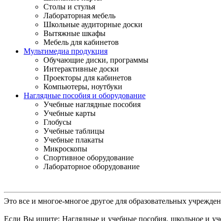
Столы и стулья
Лабораторная мебель
Школьные аудиторные доски
Вытяжные шкафы
Мебель для кабинетов
Мультимедиа продукция
Обучающие диски, программы
Интерактивные доски
Проекторы для кабинетов
Компьютеры, ноутбуки
Наглядные пособия и оборудование
Учебные наглядные пособия
Учебные карты
Глобусы
Учебные таблицы
Учебные плакаты
Микроскопы
Спортивное оборудование
Лабораторное оборудование
Это все и многое-многое другое для образовательных учрежде
Если Вы ищите: Наглядные и учебные пособия, школьное и уче