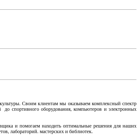
 культуры. Своим клиентам мы оказываем комплексный спектр
ий до спортивного оборудования, компьютеров и электронных
тавщика и помогаем находить оптимальные решения для наших
ов, лабораторий. мастерских и библиотек.