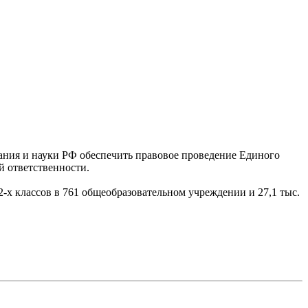
ния и науки РФ обеспечить правовое проведение Единого
й ответственности.
-х классов в 761 общеобразовательном учреждении и 27,1 тыс.